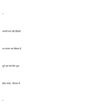
*
सजनी मना रही दीवाली 
पर साजन का दीवाला है 
दूने दाम बेच दिन दूना
होता लाला, घोटाला है 
*