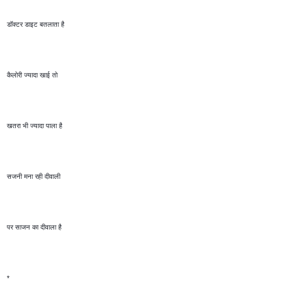
डॉक्टर डाइट बतलाता है 
कैलोरी ज्यादा खाई तो 
खतरा भी ज्यादा पाला है 
सजनी मना रही दीवाली 
पर साजन का दीवाला है
*