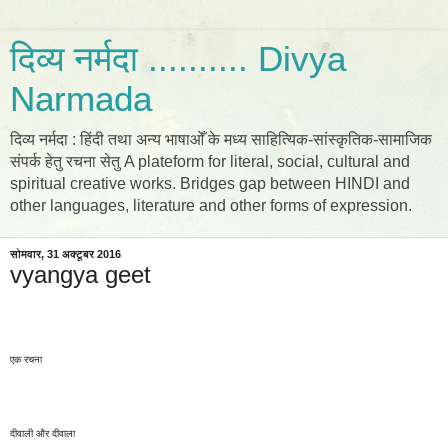
दिव्य नर्मदा .......... Divya
Narmada
दिव्य नर्मदा : हिंदी तथा अन्य भाषाओँ के मध्य साहित्यिक-सांस्कृतिक-सामाजिक
संपर्क हेतु रचना सेतु A plateform for literal, social, cultural and
spiritual creative works. Bridges gap between HINDI and
other languages, literature and other forms of expression.
सोमवार, 31 अक्टूबर 2016
vyangya geet
एक रचना 
दीवाली और दीवाला 