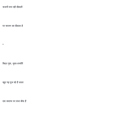
सजनी मना रही दीवाली 
पर साजन का दीवाला है
*
चित्र गुप्त, मूरत-तस्वीरें 
खुद गढ़ पूज रहे हैं लाला 
दस सदस्य पर सभा बीस हैं 