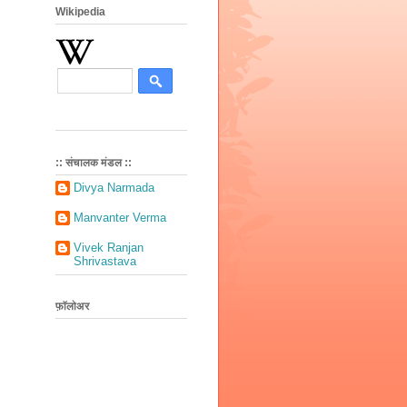
Wikipedia
:: संचालक मंडल ::
Divya Narmada
Manvanter Verma
Vivek Ranjan
Shrivastava
फ़ॉलोअर