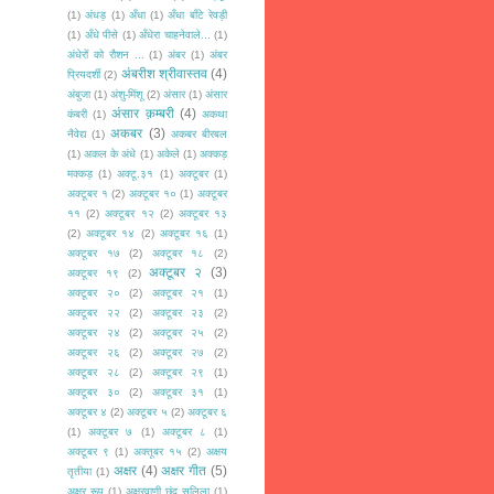
(1)
अंधड़
(1)
अँधा
(1)
अँधा बाँटे रेवड़ी
(1)
अँधे पीसे
(1)
अँधेरा चाहनेवाले...
(1)
अंधेरों को रौशन ...
(1)
अंबर
(1)
अंबर
अंबरीश श्रीवास्तव
(4)
प्रियदर्शी
(2)
अंबुजा
(1)
अंशु-मिंशू
(2)
अंसार
(1)
अंसार
अंसार क़म्बरी
(4)
कंबरी
(1)
अकथा
अकबर
(3)
नैवेद्य
(1)
अकबर बीरबल
(1)
अकल के अंधे
(1)
अकेले
(1)
अक्कड़
मक्कड़
(1)
अक्टू.३१
(1)
अक्टूबर
(1)
अक्टूबर १
(2)
अक्टूबर १०
(1)
अक्टूबर
११
(2)
अक्टूबर १२
(2)
अक्टूबर १३
(2)
अक्टूबर १४
(2)
अक्टूबर १६
(1)
अक्टूबर १७
(2)
अक्टूबर १८
(2)
अक्टूबर २
(3)
अक्टूबर १९
(2)
अक्टूबर २०
(2)
अक्टूबर २१
(1)
अक्टूबर २२
(2)
अक्टूबर २३
(2)
अक्टूबर २४
(2)
अक्टूबर २५
(2)
अक्टूबर २६
(2)
अक्टूबर २७
(2)
अक्टूबर २८
(2)
अक्टूबर २९
(1)
अक्टूबर ३०
(2)
अक्टूबर ३१
(1)
अक्टूबर ४
(2)
अक्टूबर ५
(2)
अक्टूबर ६
(1)
अक्टूबर ७
(1)
अक्टूबर ८
(1)
अक्टूबर ९
(1)
अक्तूबर १५
(2)
अक्षय
अक्षर
(4)
अक्षर गीत
(5)
तृतीया
(1)
अक्षर रूप
(1)
अक्षरवाणी छंद सलिला
(1)