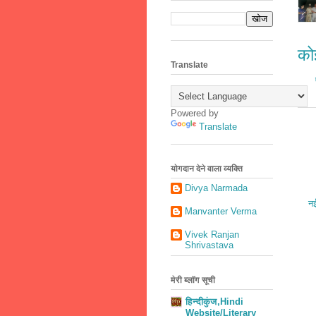
कोई
Translate
Powered by
Translate
योगदान देने वाला व्यक्ति
Divya Narmada
नई
Manvanter Verma
Vivek Ranjan
Shrivastava
मेरी ब्लॉग सूची
हिन्दीकुंज,Hindi
Website/Literary