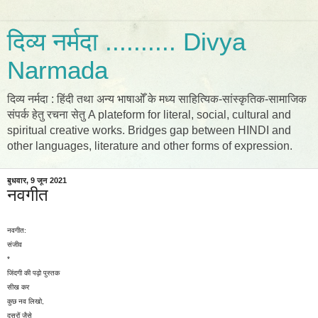
दिव्य नर्मदा .......... Divya
Narmada
दिव्य नर्मदा : हिंदी तथा अन्य भाषाओँ के मध्य साहित्यिक-सांस्कृतिक-सामाजिक
संपर्क हेतु रचना सेतु A plateform for literal, social, cultural and
spiritual creative works. Bridges gap between HINDI and
other languages, literature and other forms of expression.
बुधवार, 9 जून 2021
नवगीत
नवगीत:
संजीव
*
जिंदगी की पढ़ो पुस्तक
सीख कर
कुछ नव लिखो,
दूसरों जैसे