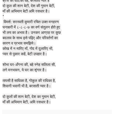
ब्रज की वाटिका वह, बरसाती प्यार है

दो कुल की शान बेटी, देश की गुमान बेटी,

माँ की अभिमान बेटी 
अमि रसधार है।
*
 विमर्श: सरस्वती कुमारी रचित उक्त मनहरण 
घनाक्षरी में ८-८-८-७ का 
वर्ण संतुलन होते हुए 
भी लय का अ
भाव है। उनकर आग्रह पर 
कुछ 
बदलाव के साथ इसे पढ़िए और परिवर्तनों का 
कारण व प्रभाव समझिये। 
कोख में न मारिए 
माँ
, 
गोद में दुलारिए भी,
प्यार से पुकार कहें, बेटी उपहार है।

शोभा घर-अँगना की, बहे स्नेह सलिला सी,

लगे मनभावन, ये घर का शृंगार है।

तापसी है साधिका है, गोकुल की राधिका है,

शिवानी भवानी भी है, बरसाती प्यार है। 

दो कुलों की शान बेटी, देश का गुमान बेटी,

माँ की अभिमान बेटी, अमि रसधार है।