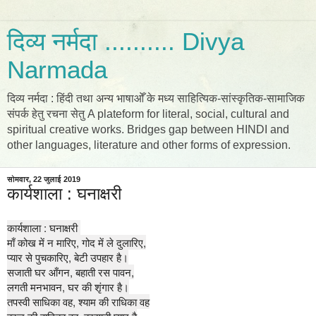
दिव्य नर्मदा .......... Divya
Narmada
दिव्य नर्मदा : हिंदी तथा अन्य भाषाओँ के मध्य साहित्यिक-सांस्कृतिक-सामाजिक
संपर्क हेतु रचना सेतु A plateform for literal, social, cultural and
spiritual creative works. Bridges gap between HINDI and
other languages, literature and other forms of expression.
सोमवार, 22 जुलाई 2019
कार्यशाला : घनाक्षरी
कार्यशाला : घनाक्षरी 
माँ कोख में न मारिए, गोद में ले दुलारिए,

प्यार से पुचकारिए, बेटी उपहार है।

सजाती घर आँगन, बहाती रस पावन,

लगती मनभावन, घर की शृंगार है।

तपस्वी साधिका वह, श्याम की राधिका वह
