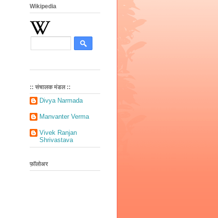
Wikipedia
:: संचालक मंडल ::
Divya Narmada
Manvanter Verma
Vivek Ranjan
Shrivastava
फ़ॉलोअर