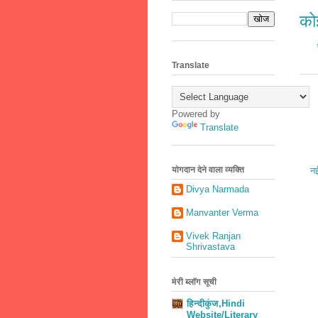
कोई
Translate
Powered by
Translate
योगदान देने वाला व्यक्ति
नई
Divya Narmada
Manvanter Verma
Vivek Ranjan
Shrivastava
मेरी ब्लॉग सूची
हिन्दीकुंज,Hindi
Website/Literary