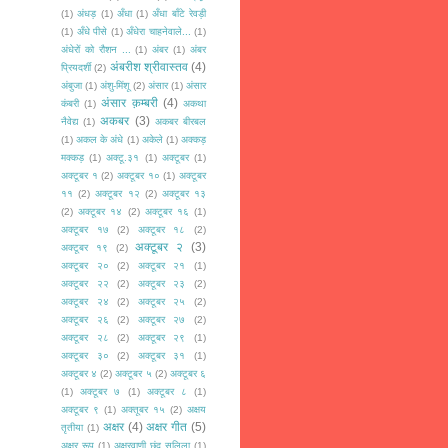
(1)
अंधड़
(1)
अँधा
(1)
अँधा बाँटे रेवड़ी
(1)
अँधे पीसे
(1)
अँधेरा चाहनेवाले...
(1)
अंधेरों को रौशन ...
(1)
अंबर
(1)
अंबर
अंबरीश श्रीवास्तव
(4)
प्रियदर्शी
(2)
अंबुजा
(1)
अंशु-मिंशू
(2)
अंसार
(1)
अंसार
अंसार क़म्बरी
(4)
कंबरी
(1)
अकथा
अकबर
(3)
नैवेद्य
(1)
अकबर बीरबल
(1)
अकल के अंधे
(1)
अकेले
(1)
अक्कड़
मक्कड़
(1)
अक्टू.३१
(1)
अक्टूबर
(1)
अक्टूबर १
(2)
अक्टूबर १०
(1)
अक्टूबर
११
(2)
अक्टूबर १२
(2)
अक्टूबर १३
(2)
अक्टूबर १४
(2)
अक्टूबर १६
(1)
अक्टूबर १७
(2)
अक्टूबर १८
(2)
अक्टूबर २
(3)
अक्टूबर १९
(2)
अक्टूबर २०
(2)
अक्टूबर २१
(1)
अक्टूबर २२
(2)
अक्टूबर २३
(2)
अक्टूबर २४
(2)
अक्टूबर २५
(2)
अक्टूबर २६
(2)
अक्टूबर २७
(2)
अक्टूबर २८
(2)
अक्टूबर २९
(1)
अक्टूबर ३०
(2)
अक्टूबर ३१
(1)
अक्टूबर ४
(2)
अक्टूबर ५
(2)
अक्टूबर ६
(1)
अक्टूबर ७
(1)
अक्टूबर ८
(1)
अक्टूबर ९
(1)
अक्तूबर १५
(2)
अक्षय
अक्षर
(4)
अक्षर गीत
(5)
तृतीया
(1)
अक्षर रूप
(1)
अक्षरवाणी छंद सलिला
(1)