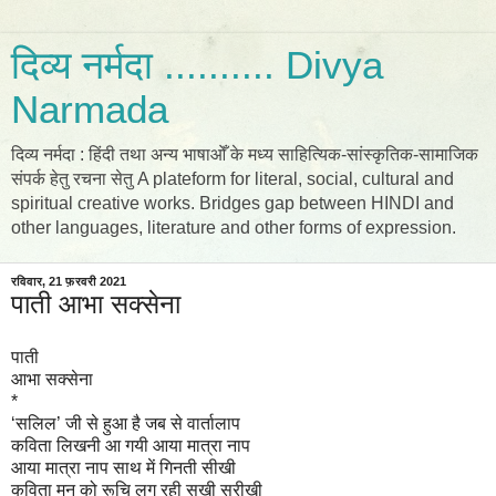
दिव्य नर्मदा .......... Divya
Narmada
दिव्य नर्मदा : हिंदी तथा अन्य भाषाओँ के मध्य साहित्यिक-सांस्कृतिक-सामाजिक
संपर्क हेतु रचना सेतु A plateform for literal, social, cultural and
spiritual creative works. Bridges gap between HINDI and
other languages, literature and other forms of expression.
रविवार, 21 फ़रवरी 2021
पाती आभा सक्सेना
पाती
आभा सक्सेना
*
‘सलिल’ जी से हुआ है जब से वार्तालाप
कविता लिखनी आ गयी आया मात्रा नाप
आया मात्रा नाप साथ में गिनती सीखी
कविता मन को रूचि लग रही सखी सरीखी