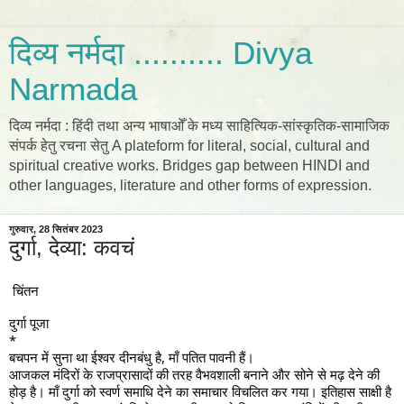
दिव्य नर्मदा .......... Divya
Narmada
दिव्य नर्मदा : हिंदी तथा अन्य भाषाओँ के मध्य साहित्यिक-सांस्कृतिक-सामाजिक
संपर्क हेतु रचना सेतु A plateform for literal, social, cultural and
spiritual creative works. Bridges gap between HINDI and
other languages, literature and other forms of expression.
गुरुवार, 28 सितंबर 2023
दुर्गा, देव्या: कवचं
चिंतन
दुर्गा पूजा
*
बचपन में सुना था ईश्वर दीनबंधु है, माँ पतित पावनी हैं।
आजकल मंदिरों के राजप्रासादों की तरह वैभवशाली बनाने और सोने से मढ़ देने की
होड़ है। माँ दुर्गा को स्वर्ण समाधि देने का समाचार विचलित कर गया। इतिहास साक्षी है