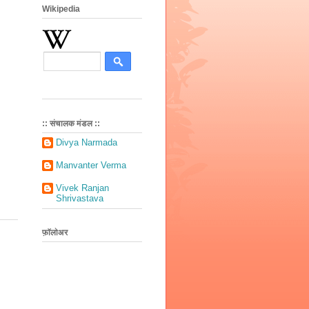
Wikipedia
:: संचालक मंडल ::
Divya Narmada
Manvanter Verma
Vivek Ranjan
Shrivastava
फ़ॉलोअर