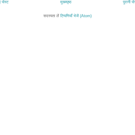
 पोस्ट
मुख्यपृष्ठ
पुरानी पो
सदस्यता लें
टिप्पणियाँ भेजें (Atom)