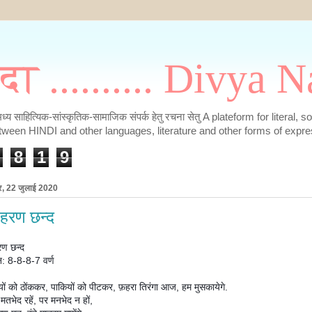
मदा .......... Divya
के मध्य साहित्यिक-सांस्कृतिक-सामाजिक संपर्क हेतु रचना सेतु A plateform for literal, 
tween HINDI and other languages, literature and other forms of expre
8
1
9
र, 22 जुलाई 2020
हरण छन्द
ण छन्द
न: 8-8-8-7 वर्ण
यों को ठोंककर, पाकियों को पीटकर, फ़हरा तिरंगा आज, हम मुसकायेगे.
तभेद रहें, पर मनभेद न हों,