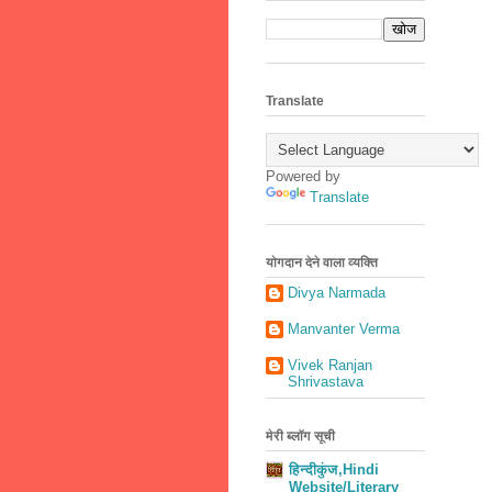
Translate
Powered by
Translate
योगदान देने वाला व्यक्ति
Divya Narmada
Manvanter Verma
Vivek Ranjan
Shrivastava
मेरी ब्लॉग सूची
हिन्दीकुंज,Hindi
Website/Literary