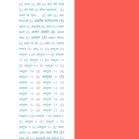
(1)
अंधड़
(1)
अँधा
(1)
अँधा बाँटे रेवड़ी
(1)
अँधे पीसे
(1)
अँधेरा चाहनेवाले...
(1)
अंधेरों को रौशन ...
(1)
अंबर
(1)
अंबर
अंबरीश श्रीवास्तव
(4)
प्रियदर्शी
(2)
अंबुजा
(1)
अंशु-मिंशू
(2)
अंसार
(1)
अंसार
अंसार क़म्बरी
(4)
कंबरी
(1)
अकथा
अकबर
(3)
नैवेद्य
(1)
अकबर बीरबल
(1)
अकल के अंधे
(1)
अकेले
(1)
अक्कड़
मक्कड़
(1)
अक्टू.३१
(1)
अक्टूबर
(1)
अक्टूबर १
(2)
अक्टूबर १०
(1)
अक्टूबर
११
(2)
अक्टूबर १२
(2)
अक्टूबर १३
(2)
अक्टूबर १४
(2)
अक्टूबर १६
(1)
अक्टूबर १७
(2)
अक्टूबर १८
(2)
अक्टूबर २
(3)
अक्टूबर १९
(2)
अक्टूबर २०
(2)
अक्टूबर २१
(1)
अक्टूबर २२
(2)
अक्टूबर २३
(2)
अक्टूबर २४
(2)
अक्टूबर २५
(2)
अक्टूबर २६
(2)
अक्टूबर २७
(2)
अक्टूबर २८
(2)
अक्टूबर २९
(1)
अक्टूबर ३०
(2)
अक्टूबर ३१
(1)
अक्टूबर ४
(2)
अक्टूबर ५
(2)
अक्टूबर ६
(1)
अक्टूबर ७
(1)
अक्टूबर ८
(1)
अक्टूबर ९
(1)
अक्तूबर १५
(2)
अक्षय
अक्षर
(4)
अक्षर गीत
(5)
तृतीया
(1)
अक्षर रूप
(1)
अक्षरवाणी छंद सलिला
(1)