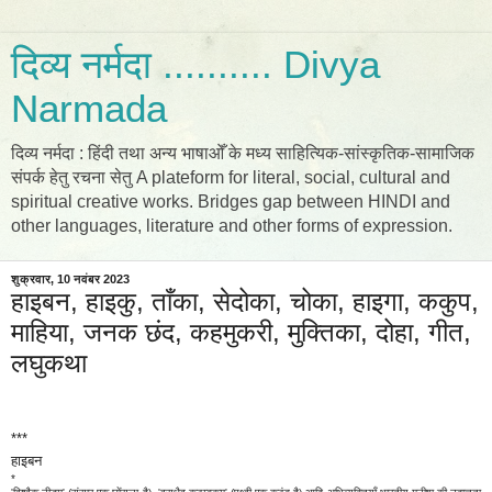
दिव्य नर्मदा .......... Divya
Narmada
दिव्य नर्मदा : हिंदी तथा अन्य भाषाओँ के मध्य साहित्यिक-सांस्कृतिक-सामाजिक
संपर्क हेतु रचना सेतु A plateform for literal, social, cultural and
spiritual creative works. Bridges gap between HINDI and
other languages, literature and other forms of expression.
शुक्रवार, 10 नवंबर 2023
हाइबन, हाइकु, ताँका, सेदोका, चोका, हाइगा, ककुप,
माहिया, जनक छंद, कहमुकरी, मुक्तिका, दोहा, गीत,
लघुकथा
***
हाइबन
*