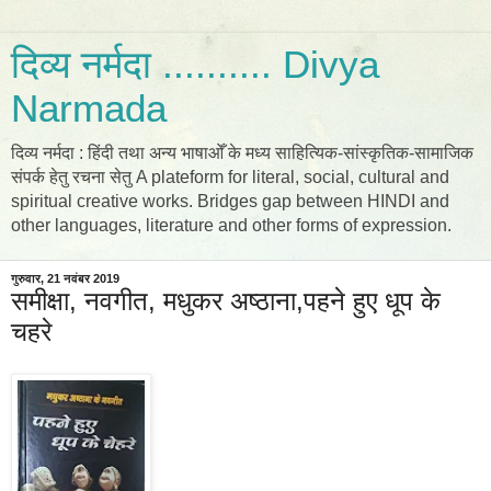
दिव्य नर्मदा .......... Divya
Narmada
दिव्य नर्मदा : हिंदी तथा अन्य भाषाओँ के मध्य साहित्यिक-सांस्कृतिक-सामाजिक
संपर्क हेतु रचना सेतु A plateform for literal, social, cultural and
spiritual creative works. Bridges gap between HINDI and
other languages, literature and other forms of expression.
गुरुवार, 21 नवंबर 2019
समीक्षा, नवगीत, मधुकर अष्ठाना,पहने हुए धूप के
चहरे