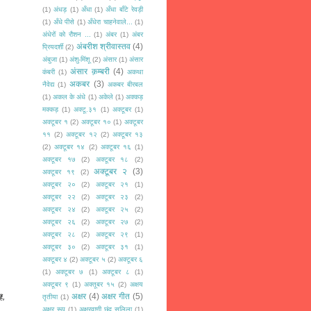
(1)
अंधड़
(1)
अँधा
(1)
अँधा बाँटे रेवड़ी
(1)
अँधे पीसे
(1)
अँधेरा चाहनेवाले...
(1)
अंधेरों को रौशन ...
(1)
अंबर
(1)
अंबर
अंबरीश श्रीवास्तव
(4)
प्रियदर्शी
(2)
अंबुजा
(1)
अंशु-मिंशू
(2)
अंसार
(1)
अंसार
अंसार क़म्बरी
(4)
कंबरी
(1)
अकथा
अकबर
(3)
नैवेद्य
(1)
अकबर बीरबल
(1)
अकल के अंधे
(1)
अकेले
(1)
अक्कड़
मक्कड़
(1)
अक्टू.३१
(1)
अक्टूबर
(1)
अक्टूबर १
(2)
अक्टूबर १०
(1)
अक्टूबर
११
(2)
अक्टूबर १२
(2)
अक्टूबर १३
(2)
अक्टूबर १४
(2)
अक्टूबर १६
(1)
अक्टूबर १७
(2)
अक्टूबर १८
(2)
अक्टूबर २
(3)
अक्टूबर १९
(2)
अक्टूबर २०
(2)
अक्टूबर २१
(1)
अक्टूबर २२
(2)
अक्टूबर २३
(2)
अक्टूबर २४
(2)
अक्टूबर २५
(2)
अक्टूबर २६
(2)
अक्टूबर २७
(2)
अक्टूबर २८
(2)
अक्टूबर २९
(1)
अक्टूबर ३०
(2)
अक्टूबर ३१
(1)
अक्टूबर ४
(2)
अक्टूबर ५
(2)
अक्टूबर ६
(1)
अक्टूबर ७
(1)
अक्टूबर ८
(1)
अक्टूबर ९
(1)
अक्तूबर १५
(2)
अक्षय
अक्षर
(4)
अक्षर गीत
(5)
ं,
तृतीया
(1)
अक्षर रूप
(1)
अक्षरवाणी छंद सलिला
(1)