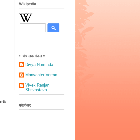
Wikipedia
:: संचालक मंडल ::
Divya Narmada
Manvanter Verma
Vivek Ranjan
Shrivastava
तस्वीर
फ़ॉलोअर