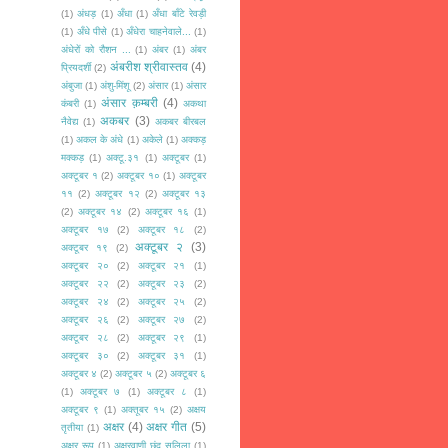
(1)
अंधड़
(1)
अँधा
(1)
अँधा बाँटे रेवड़ी
(1)
अँधे पीसे
(1)
अँधेरा चाहनेवाले...
(1)
अंधेरों को रौशन ...
(1)
अंबर
(1)
अंबर
अंबरीश श्रीवास्तव
(4)
प्रियदर्शी
(2)
अंबुजा
(1)
अंशु-मिंशू
(2)
अंसार
(1)
अंसार
अंसार क़म्बरी
(4)
कंबरी
(1)
अकथा
अकबर
(3)
नैवेद्य
(1)
अकबर बीरबल
(1)
अकल के अंधे
(1)
अकेले
(1)
अक्कड़
मक्कड़
(1)
अक्टू.३१
(1)
अक्टूबर
(1)
अक्टूबर १
(2)
अक्टूबर १०
(1)
अक्टूबर
११
(2)
अक्टूबर १२
(2)
अक्टूबर १३
(2)
अक्टूबर १४
(2)
अक्टूबर १६
(1)
अक्टूबर १७
(2)
अक्टूबर १८
(2)
अक्टूबर २
(3)
अक्टूबर १९
(2)
अक्टूबर २०
(2)
अक्टूबर २१
(1)
अक्टूबर २२
(2)
अक्टूबर २३
(2)
अक्टूबर २४
(2)
अक्टूबर २५
(2)
अक्टूबर २६
(2)
अक्टूबर २७
(2)
अक्टूबर २८
(2)
अक्टूबर २९
(1)
अक्टूबर ३०
(2)
अक्टूबर ३१
(1)
अक्टूबर ४
(2)
अक्टूबर ५
(2)
अक्टूबर ६
(1)
अक्टूबर ७
(1)
अक्टूबर ८
(1)
अक्टूबर ९
(1)
अक्तूबर १५
(2)
अक्षय
अक्षर
(4)
अक्षर गीत
(5)
तृतीया
(1)
अक्षर रूप
(1)
अक्षरवाणी छंद सलिला
(1)