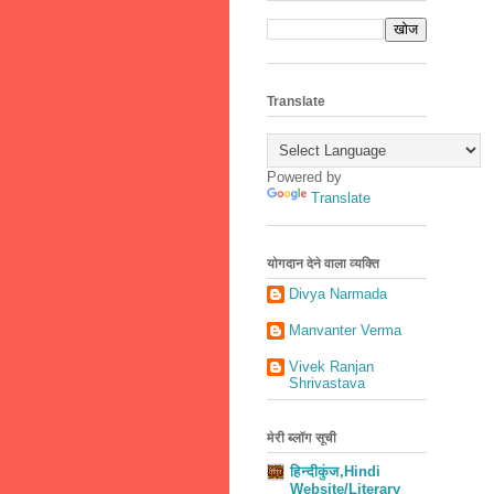
Translate
Powered by
Translate
योगदान देने वाला व्यक्ति
Divya Narmada
Manvanter Verma
Vivek Ranjan
Shrivastava
मेरी ब्लॉग सूची
हिन्दीकुंज,Hindi
Website/Literary