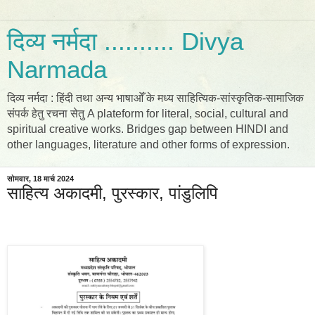
दिव्य नर्मदा .......... Divya
Narmada
दिव्य नर्मदा : हिंदी तथा अन्य भाषाओँ के मध्य साहित्यिक-सांस्कृतिक-सामाजिक
संपर्क हेतु रचना सेतु A plateform for literal, social, cultural and
spiritual creative works. Bridges gap between HINDI and
other languages, literature and other forms of expression.
सोमवार, 18 मार्च 2024
साहित्य अकादमी, पुरस्कार, पांडुलिपि