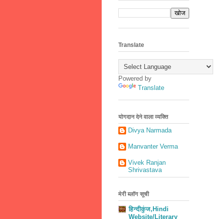
Translate
Powered by
Translate
योगदान देने वाला व्यक्ति
Divya Narmada
Manvanter Verma
Vivek Ranjan
Shrivastava
मेरी ब्लॉग सूची
हिन्दीकुंज,Hindi
Website/Literary