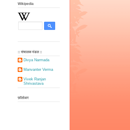
Wikipedia
:: संचालक मंडल ::
Divya Narmada
Manvanter Verma
Vivek Ranjan
Shrivastava
फ़ॉलोअर