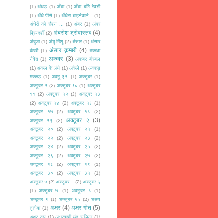
(1)
अंधड़
(1)
अँधा
(1)
अँधा बाँटे रेवड़ी
(1)
अँधे पीसे
(1)
अँधेरा चाहनेवाले...
(1)
अंधेरों को रौशन ...
(1)
अंबर
(1)
अंबर
अंबरीश श्रीवास्तव
(4)
प्रियदर्शी
(2)
अंबुजा
(1)
अंशु-मिंशू
(2)
अंसार
(1)
अंसार
अंसार क़म्बरी
(4)
कंबरी
(1)
अकथा
अकबर
(3)
नैवेद्य
(1)
अकबर बीरबल
(1)
अकल के अंधे
(1)
अकेले
(1)
अक्कड़
मक्कड़
(1)
अक्टू.३१
(1)
अक्टूबर
(1)
अक्टूबर १
(2)
अक्टूबर १०
(1)
अक्टूबर
११
(2)
अक्टूबर १२
(2)
अक्टूबर १३
(2)
अक्टूबर १४
(2)
अक्टूबर १६
(1)
अक्टूबर १७
(2)
अक्टूबर १८
(2)
अक्टूबर २
(3)
अक्टूबर १९
(2)
अक्टूबर २०
(2)
अक्टूबर २१
(1)
अक्टूबर २२
(2)
अक्टूबर २३
(2)
अक्टूबर २४
(2)
अक्टूबर २५
(2)
अक्टूबर २६
(2)
अक्टूबर २७
(2)
अक्टूबर २८
(2)
अक्टूबर २९
(1)
अक्टूबर ३०
(2)
अक्टूबर ३१
(1)
अक्टूबर ४
(2)
अक्टूबर ५
(2)
अक्टूबर ६
(1)
अक्टूबर ७
(1)
अक्टूबर ८
(1)
अक्टूबर ९
(1)
अक्तूबर १५
(2)
अक्षय
अक्षर
(4)
अक्षर गीत
(5)
तृतीया
(1)
अक्षर रूप
(1)
अक्षरवाणी छंद सलिला
(1)