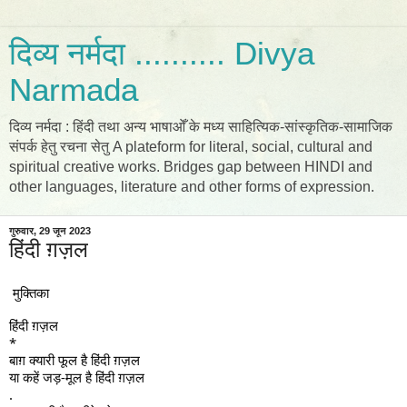
दिव्य नर्मदा .......... Divya
Narmada
दिव्य नर्मदा : हिंदी तथा अन्य भाषाओँ के मध्य साहित्यिक-सांस्कृतिक-सामाजिक
संपर्क हेतु रचना सेतु A plateform for literal, social, cultural and
spiritual creative works. Bridges gap between HINDI and
other languages, literature and other forms of expression.
गुरुवार, 29 जून 2023
हिंदी ग़ज़ल
मुक्तिका
हिंदी ग़ज़ल
*
बाग़ क्यारी फूल है हिंदी ग़ज़ल
या कहें जड़-मूल है हिंदी ग़ज़ल
.