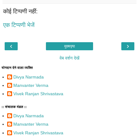
कोई टिप्पणी नहीं:
एक टिप्पणी भेजें
‹
›
मुख्यपृष्ठ
वेब वर्शन देखें
योगदान देने वाला व्यक्ति
Divya Narmada
Manvanter Verma
Vivek Ranjan Shrivastava
:: संचालक मंडल ::
Divya Narmada
Manvanter Verma
Vivek Ranjan Shrivastava