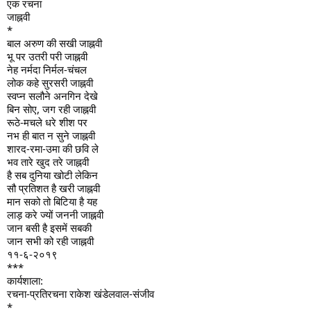
एक रचना
जाह्नवी
*
बाल अरुण की सखी जाह्नवी
भू पर उतरी परी जाह्नवी
नेह नर्मदा निर्मल-चंचल
लोक कहे सुरसरी जाह्नवी
स्वप्न सलौने अनगिन देखे
बिन सोए, जग रही जाह्नवी
रूठे-मचले धरे शीश पर
नभ ही बात न सुने जाह्नवी
शारद-रमा-उमा की छवि ले
भव तारे खुद तरे जाह्नवी
है सब दुनिया खोटी लेकिन
सौ प्रतिशत है खरी जाह्नवी
मान सको तो बिटिया है यह
लाड़ करे ज्यों जननी जाह्नवी
जान बसी है इसमें सबकी
जान सभी को रही जाह्नवी
११-६-२०१९
***
कार्यशाला:
रचना-प्रतिरचना राकेश खंडेलवाल-संजीव
*