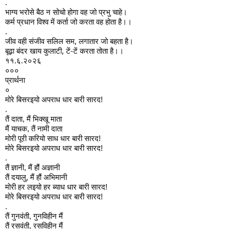
.
भाग्य भरोसे बैठ न सोचो होगा वह जो प्रभु चाहे।
कर्म प्रधान विश्व में कर्ता जो करता वह होता है।।
.
जीव वही संजीव सलिल सम, लगातार जो बहता है।
बूढ़ा बंदर खाय कुलाटी, टें-टें करता तोता है।।
११.६.२०२६
०००
प्रार्थना
०
मोरे बिसरइयो अपराध धार बारी सारद!
. 
तैं दाता, मैं भिक्खू माता
मैं याचक, तैं नामी दाता
मोरी पूरी करियो साध धार बारी सारद!
मोरे बिसरइयो अपराध धार बारी सारद!
. 
तैं ज्ञानी, मैं हौं अज्ञानी
तैं दयालु, मैं हौं अभिमानी
मोरी हर लइयो हर ब्याध धार बारी सारद!
मोरे बिसरइयो अपराध धार बारी सारद!
. 
तैं गुनवंती, गुनविहीन मैं
तैं रसवंती, रसविहीन मैं