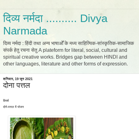
दिव्य नर्मदा .......... Divya
Narmada
दिव्य नर्मदा : हिंदी तथा अन्य भाषाओँ के मध्य साहित्यिक-सांस्कृतिक-सामाजिक
संपर्क हेतु रचना सेतु A plateform for literal, social, cultural and
spiritual creative works. Bridges gap between HINDI and
other languages, literature and other forms of expression.
शनिवार, 19 जून 2021
दोना पत्तल
विमर्श
दोने-पत्तल में भोजन