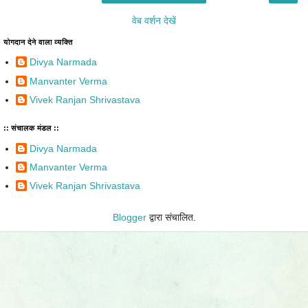
वेब वर्शन देखें
योगदान देने वाला व्यक्ति
Divya Narmada
Manvanter Verma
Vivek Ranjan Shrivastava
:: संचालक मंडल ::
Divya Narmada
Manvanter Verma
Vivek Ranjan Shrivastava
Blogger
द्वारा संचालित.