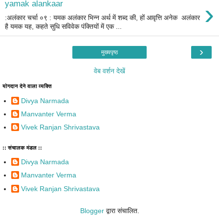
›
yamak alankaar
:अलंकार चर्चा ०९ : यमक अलंकार भिन्न अर्थ में शब्द की, हों आवृत्ति अनेक अलंकार
है यमक यह, कहते सुधि सविवेक पंक्तियों में एक ...
›
मुख्यपृष्ठ
वेब वर्शन देखें
योगदान देने वाला व्यक्ति
Divya Narmada
Manvanter Verma
Vivek Ranjan Shrivastava
:: संचालक मंडल ::
Divya Narmada
Manvanter Verma
Vivek Ranjan Shrivastava
Blogger
द्वारा संचालित.