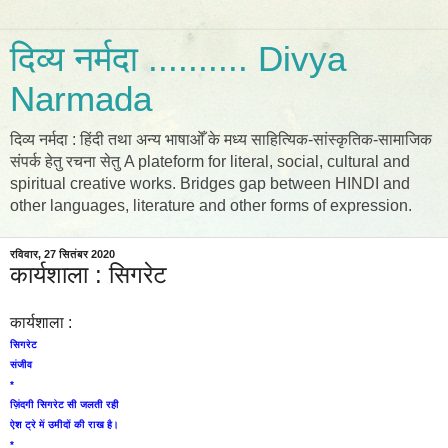
दिव्य नर्मदा .......... Divya
Narmada
दिव्य नर्मदा : हिंदी तथा अन्य भाषाओँ के मध्य साहित्यिक-सांस्कृतिक-सामाजिक
संपर्क हेतु रचना सेतु A plateform for literal, social, cultural and
spiritual creative works. Bridges gap between HINDI and
other languages, literature and other forms of expression.
रविवार, 27 सितंबर 2020
कार्यशाला : सिगरेट
कार्यशाला :
सिगरेट
संजीव
*
ज़िंदगी सिगरेट सी जलती रही
ऐश ट्रे में उमीदों की राख है।
*