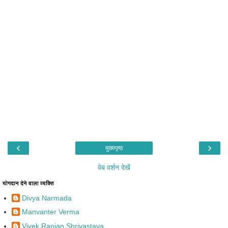
‹
›
मुख्यपृष्ठ
वेब वर्शन देखें
योगदान देने वाला व्यक्ति
Divya Narmada
Manvanter Verma
Vivek Ranjan Shrivastava