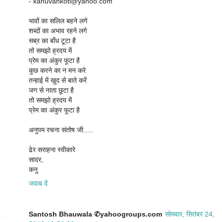
- kanuvankoti@yahoo.com
भावों का सलिल बहने लगे
शब्दों का अभाव रहने लगे
सब्र का बाँध टूटा है
तो समझो ह्रदय में
प्रेम का अंकुर फूटा है
कुछ करने का न मन करे
तन्हाई में खुद से बाते करें
जग से नाता छूटा है
तो समझो ह्रदय में
प्रेम का अंकुर फूटा है
अनुपम रचना संतोष जी.....
ढेर सराहना स्वीकारे
सादर,
कनु
जवाब दें
Santosh Bhauwala ✆yahoogroups.com
सोमवार, सितंबर 24,