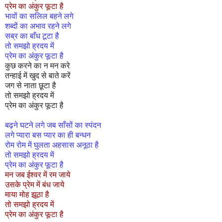
प्रेम का अंकुर फूटा है
भावों का सलिल बहने लगे
शब्दों का अभाव रहने लगे
सब्र का बाँध टूटा है
तो समझो ह्रदय में
प्रेम का अंकुर फूटा है
कुछ करने का न मन करे
तन्हाई में खुद से बाते करें
जग से नाता छूटा है
तो समझो ह्रदय में
प्रेम का अंकुर फूटा है
बढ़ने घटने लगे जब साँसों का स्पंदन
लगे प्यारा बस प्यार का ही बन्धन
रोम रोम में घुलता अहसास अनूठा है
तो समझो ह्रदय में
प्रेम का अंकुर फूटा है
मन जब ईश्वर में रम जाये
उसके प्रेम में बंध जाये
माया मोह झूठा है
तो समझो ह्रदय में
प्रेम का अंकुर फूटा है