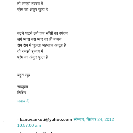
तो समझो ह्रदय में
प्रेम का अंकुर फूटा है
बढ़ने घटने लगे जब साँसों का स्पंदन
लगे प्यारा बस प्यार का ही बन्धन
रोम रोम में घुलता अहसास अनूठा है
तो समझो ह्रदय में
प्रेम का अंकुर फूटा है
बहुत खूब ...
साधुवाद ,
शिशिर
जवाब दें
- kanuvankoti@yahoo.com
सोमवार, सितंबर 24, 2012
10:57:00 am