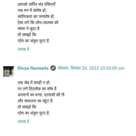
आपको अर्पित चंद पंक्तियाँ
जब मन में संतोष हो,
सात्विकता का जयघोष हो.
ऐसा लगे कि लोभ-लालसा को
संयम ने कूटा है
तो समझो कि
प्रेम का अंकुर फूटा है.
जवाब दें
Divya Narmada
सोमवार, सितंबर 24, 2012 10:55:00 am
जब जेब में दमड़ी न हो
पर लगे त्रिलोक का कोष है.
अरमानों का वत्स, प्रयासों की गौ
और सफलता का खूंटा है
तो समझो कि
प्रेम का अंकुर फूटा है.
जवाब दें