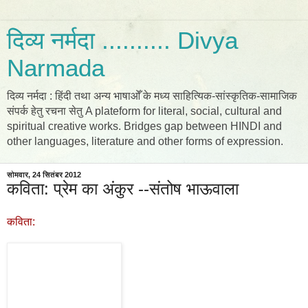
दिव्य नर्मदा .......... Divya
Narmada
दिव्य नर्मदा : हिंदी तथा अन्य भाषाओँ के मध्य साहित्यिक-सांस्कृतिक-सामाजिक
संपर्क हेतु रचना सेतु A plateform for literal, social, cultural and
spiritual creative works. Bridges gap between HINDI and
other languages, literature and other forms of expression.
सोमवार, 24 सितंबर 2012
कविता: प्रेम का अंकुर --संतोष भाऊवाला
कविता: