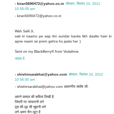
- kiran5690472@yahoo.co.in
सोमवार, सितंबर 24, 2012
10:56:00 am
- kiran5690472@yahoo.co.in
Wah Salil Ji,
sab ki naamo pe aap itni sundar kavita likh daalte hain ki
apne naam se prem gehra ho jaata hai :)
Sent on my BlackBerry® from Vodafone
जवाब दें
- shishirsarabhai@yahoo.com
सोमवार, सितंबर 24, 2012
10:56:00 am
- shishirsarabhai@yahoo.com आदरणीय संतोष जी,
आपने कमाल की कविता लिखी है.
जिंदगी गर जाफरानी लगे
पूस की धूप सी सुहानी लगे
लगे अमन चैन लूटा है