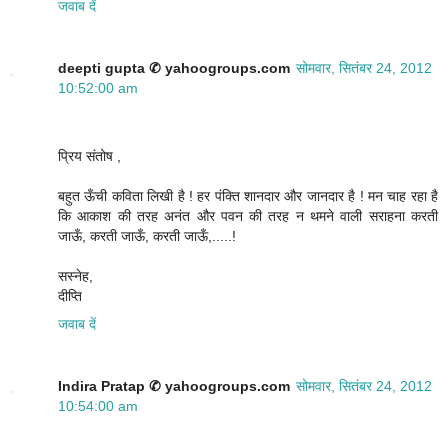
जवाब दें
deepti gupta ✆ yahoogroups.com
सोमवार, सितंबर 24, 2012
10:52:00 am
प्रिय संतोष ,
बहुत ऊँची कविता लिखी है ! हर पंक्ति शानदार और जानदार है ! मन चाह रहा है
कि आकाश की तरह अनंत और पवन की तरह न थमने वाली सराहना करती
जाऊँ, करती जाऊँ, करती जाऊँ,.....!
सस्नेह,
दीप्ति
जवाब दें
Indira Pratap ✆ yahoogroups.com
सोमवार, सितंबर 24, 2012
10:54:00 am