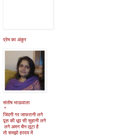
प्रेम का अंकुर
संतोष भाऊवाला
*
जिंदगी गर जाफरानी लगे
पूस की धूप सी सुहानी लगे
लगे अमन चैन लूटा है
तो समझो ह्रदय में