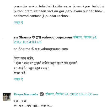
prem ka ankur futa hai kavita se n janen kyon bahut si
purani prem kathaen yad aa gai ,saty evam sundar bhav .
sadhuvad santosh ji ,sundar rachna .
जवाब दें
sn Sharma ✆ द्वारा yahoogroups.com
सोमवार, सितंबर 24,
2012 10:54:00 am
sn Sharma ✆ द्वारा yahoogroups.com
प्रिय बहन संतोष,
" प्रेम " शब्द पर तुम्हारी कविता बहुत सुन्दर और प्रभावी
बन आई है | बहुत बहुत बधाई !
कमल भाई
जवाब दें
Divya Narmada
सोमवार, सितंबर 24, 2012 10:55:00 am
वाह... वाह...
क्या बात... क्या बात... क्याबात...