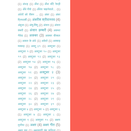
(1)
अंधड़
(1)
अँधा
(1)
अँधा बाँटे रेवड़ी
(1)
अँधे पीसे
(1)
अँधेरा चाहनेवाले...
(1)
अंधेरों को रौशन ...
(1)
अंबर
(1)
अंबर
अंबरीश श्रीवास्तव
(4)
प्रियदर्शी
(2)
अंबुजा
(1)
अंशु-मिंशू
(2)
अंसार
(1)
अंसार
अंसार क़म्बरी
(4)
कंबरी
(1)
अकथा
अकबर
(3)
नैवेद्य
(1)
अकबर बीरबल
(1)
अकल के अंधे
(1)
अकेले
(1)
अक्कड़
मक्कड़
(1)
अक्टू.३१
(1)
अक्टूबर
(1)
अक्टूबर १
(2)
अक्टूबर १०
(1)
अक्टूबर
११
(2)
अक्टूबर १२
(2)
अक्टूबर १३
(2)
अक्टूबर १४
(2)
अक्टूबर १६
(1)
अक्टूबर १७
(2)
अक्टूबर १८
(2)
अक्टूबर २
(3)
अक्टूबर १९
(2)
अक्टूबर २०
(2)
अक्टूबर २१
(1)
अक्टूबर २२
(2)
अक्टूबर २३
(2)
अक्टूबर २४
(2)
अक्टूबर २५
(2)
अक्टूबर २६
(2)
अक्टूबर २७
(2)
अक्टूबर २८
(2)
अक्टूबर २९
(1)
अक्टूबर ३०
(2)
अक्टूबर ३१
(1)
अक्टूबर ४
(2)
अक्टूबर ५
(2)
अक्टूबर ६
(1)
अक्टूबर ७
(1)
अक्टूबर ८
(1)
अक्टूबर ९
(1)
अक्तूबर १५
(2)
अक्षय
अक्षर
(4)
अक्षर गीत
(5)
तृतीया
(1)
अक्षर रूप
(1)
अक्षरवाणी छंद सलिला
(1)