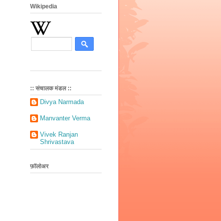
Wikipedia
:: संचालक मंडल ::
Divya Narmada
Manvanter Verma
Vivek Ranjan
Shrivastava
फ़ॉलोअर