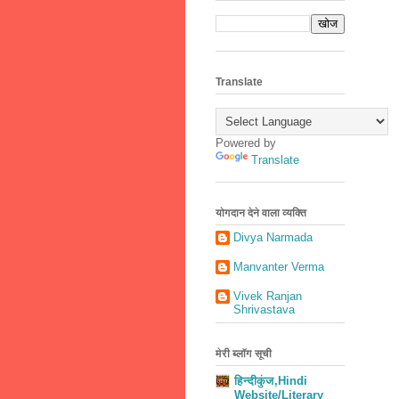
Translate
Powered by
Translate
योगदान देने वाला व्यक्ति
Divya Narmada
Manvanter Verma
Vivek Ranjan
Shrivastava
मेरी ब्लॉग सूची
हिन्दीकुंज,Hindi
Website/Literary