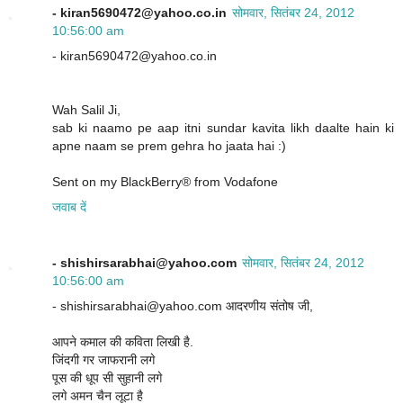
- kiran5690472@yahoo.co.in
सोमवार, सितंबर 24, 2012
10:56:00 am
- kiran5690472@yahoo.co.in
Wah Salil Ji,
sab ki naamo pe aap itni sundar kavita likh daalte hain ki
apne naam se prem gehra ho jaata hai :)
Sent on my BlackBerry® from Vodafone
जवाब दें
- shishirsarabhai@yahoo.com
सोमवार, सितंबर 24, 2012
10:56:00 am
- shishirsarabhai@yahoo.com आदरणीय संतोष जी,
आपने कमाल की कविता लिखी है.
जिंदगी गर जाफरानी लगे
पूस की धूप सी सुहानी लगे
लगे अमन चैन लूटा है