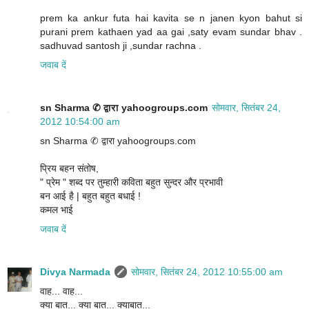
prem ka ankur futa hai kavita se n janen kyon bahut si
purani prem kathaen yad aa gai ,saty evam sundar bhav .
sadhuvad santosh ji ,sundar rachna .
जवाब दें
sn Sharma ✆ द्वारा yahoogroups.com
सोमवार, सितंबर 24,
2012 10:54:00 am
sn Sharma ✆ द्वारा yahoogroups.com
प्रिय बहन संतोष,
" प्रेम " शब्द पर तुम्हारी कविता बहुत सुन्दर और प्रभावी
बन आई है | बहुत बहुत बधाई !
कमल भाई
जवाब दें
Divya Narmada
सोमवार, सितंबर 24, 2012 10:55:00 am
वाह... वाह...
क्या बात... क्या बात... क्याबात...