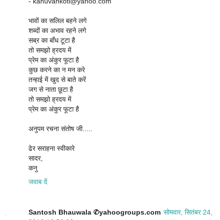
- kanuvankoti@yahoo.com
भावों का सलिल बहने लगे
शब्दों का अभाव रहने लगे
सब्र का बाँध टूटा है
तो समझो ह्रदय में
प्रेम का अंकुर फूटा है
कुछ करने का न मन करे
तन्हाई में खुद से बाते करें
जग से नाता छूटा है
तो समझो ह्रदय में
प्रेम का अंकुर फूटा है
अनुपम रचना संतोष जी.....
ढेर सराहना स्वीकारे
सादर,
कनु
जवाब दें
Santosh Bhauwala ✆yahoogroups.com
सोमवार, सितंबर 24,