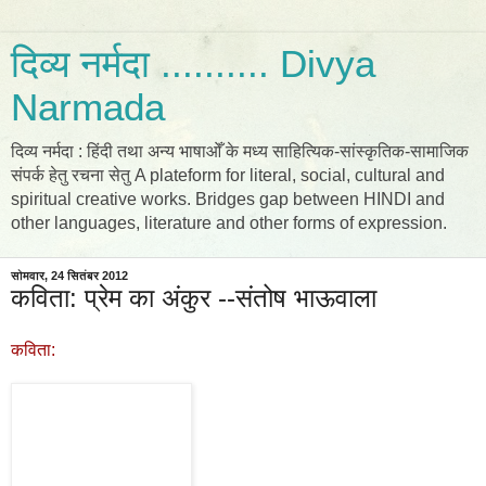
दिव्य नर्मदा .......... Divya
Narmada
दिव्य नर्मदा : हिंदी तथा अन्य भाषाओँ के मध्य साहित्यिक-सांस्कृतिक-सामाजिक
संपर्क हेतु रचना सेतु A plateform for literal, social, cultural and
spiritual creative works. Bridges gap between HINDI and
other languages, literature and other forms of expression.
सोमवार, 24 सितंबर 2012
कविता: प्रेम का अंकुर --संतोष भाऊवाला
कविता: