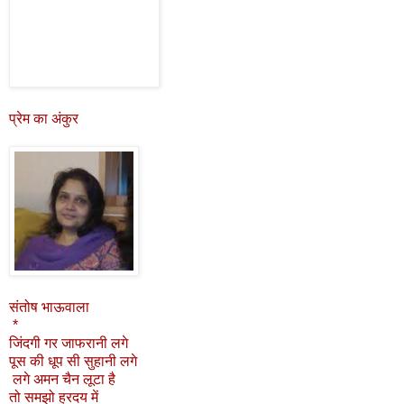
प्रेम का अंकुर
संतोष भाऊवाला
*
जिंदगी गर जाफरानी लगे
पूस की धूप सी सुहानी लगे
लगे अमन चैन लूटा है
तो समझो ह्रदय में