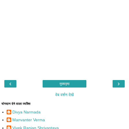
‹
›
मुख्यपृष्ठ
वेब वर्शन देखें
योगदान देने वाला व्यक्ति
Divya Narmada
Manvanter Verma
Vivek Ranjan Shrivastava