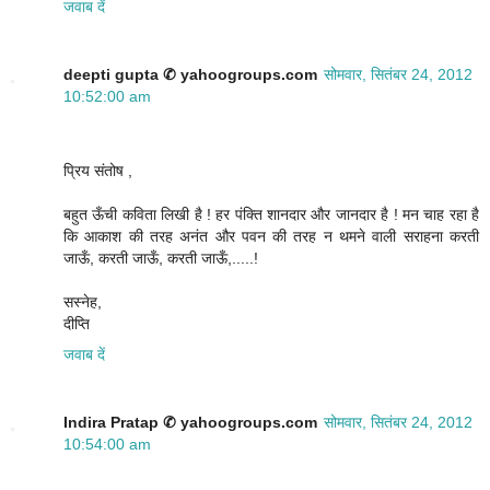
जवाब दें
deepti gupta ✆ yahoogroups.com
सोमवार, सितंबर 24, 2012
10:52:00 am
प्रिय संतोष ,
बहुत ऊँची कविता लिखी है ! हर पंक्ति शानदार और जानदार है ! मन चाह रहा है
कि आकाश की तरह अनंत और पवन की तरह न थमने वाली सराहना करती
जाऊँ, करती जाऊँ, करती जाऊँ,.....!
सस्नेह,
दीप्ति
जवाब दें
Indira Pratap ✆ yahoogroups.com
सोमवार, सितंबर 24, 2012
10:54:00 am