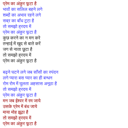
प्रेम का अंकुर फूटा है
भावों का सलिल बहने लगे
शब्दों का अभाव रहने लगे
सब्र का बाँध टूटा है
तो समझो ह्रदय में
प्रेम का अंकुर फूटा है
कुछ करने का न मन करे
तन्हाई में खुद से बाते करें
जग से नाता छूटा है
तो समझो ह्रदय में
प्रेम का अंकुर फूटा है
बढ़ने घटने लगे जब साँसों का स्पंदन
लगे प्यारा बस प्यार का ही बन्धन
रोम रोम में घुलता अहसास अनूठा है
तो समझो ह्रदय में
प्रेम का अंकुर फूटा है
मन जब ईश्वर में रम जाये
उसके प्रेम में बंध जाये
माया मोह झूठा है
तो समझो ह्रदय में
प्रेम का अंकुर फूटा है