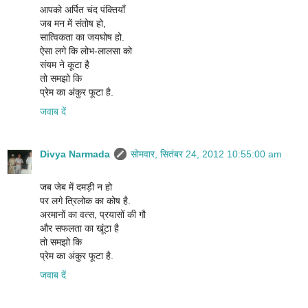
आपको अर्पित चंद पंक्तियाँ
जब मन में संतोष हो,
सात्विकता का जयघोष हो.
ऐसा लगे कि लोभ-लालसा को
संयम ने कूटा है
तो समझो कि
प्रेम का अंकुर फूटा है.
जवाब दें
Divya Narmada
सोमवार, सितंबर 24, 2012 10:55:00 am
जब जेब में दमड़ी न हो
पर लगे त्रिलोक का कोष है.
अरमानों का वत्स, प्रयासों की गौ
और सफलता का खूंटा है
तो समझो कि
प्रेम का अंकुर फूटा है.
जवाब दें