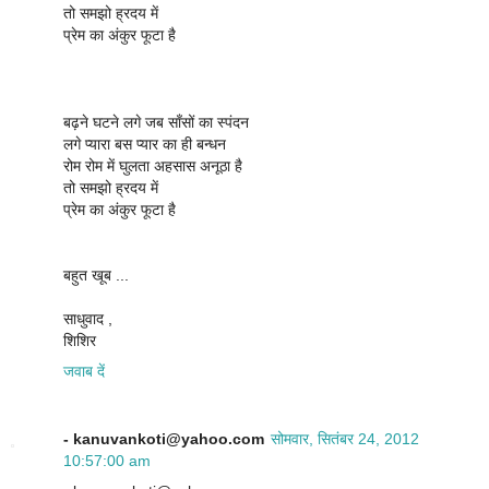
तो समझो ह्रदय में
प्रेम का अंकुर फूटा है
बढ़ने घटने लगे जब साँसों का स्पंदन
लगे प्यारा बस प्यार का ही बन्धन
रोम रोम में घुलता अहसास अनूठा है
तो समझो ह्रदय में
प्रेम का अंकुर फूटा है
बहुत खूब ...
साधुवाद ,
शिशिर
जवाब दें
- kanuvankoti@yahoo.com
सोमवार, सितंबर 24, 2012
10:57:00 am