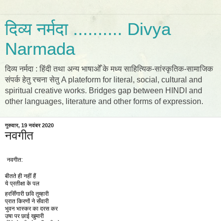
दिव्य नर्मदा .......... Divya
Narmada
दिव्य नर्मदा : हिंदी तथा अन्य भाषाओँ के मध्य साहित्यिक-सांस्कृतिक-सामाजिक
संपर्क हेतु रचना सेतु A plateform for literal, social, cultural and
spiritual creative works. Bridges gap between HINDI and
other languages, literature and other forms of expression.
गुरुवार, 19 नवंबर 2020
नवगीत
नवगीत:
बीतते ही नहीं हैं
ये प्रतीक्षा के पल
हरसिँगारी छवि तुम्हारी
प्रात किरणों ने सँवारी
भुवन भास्कर का दरस कर
उषा पर छाई खुमारी 