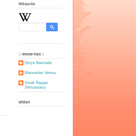
Wikipedia
:: संचालक मंडल ::
Divya Narmada
Manvanter Verma
Vivek Ranjan
Shrivastava
फ़ॉलोअर