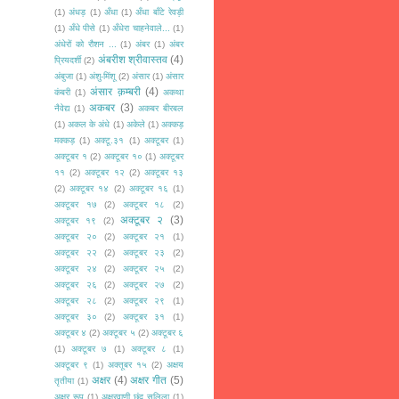
(1)
अंधड़
(1)
अँधा
(1)
अँधा बाँटे रेवड़ी
(1)
अँधे पीसे
(1)
अँधेरा चाहनेवाले...
(1)
अंधेरों को रौशन ...
(1)
अंबर
(1)
अंबर
अंबरीश श्रीवास्तव
(4)
प्रियदर्शी
(2)
अंबुजा
(1)
अंशु-मिंशू
(2)
अंसार
(1)
अंसार
अंसार क़म्बरी
(4)
कंबरी
(1)
अकथा
अकबर
(3)
नैवेद्य
(1)
अकबर बीरबल
(1)
अकल के अंधे
(1)
अकेले
(1)
अक्कड़
मक्कड़
(1)
अक्टू.३१
(1)
अक्टूबर
(1)
अक्टूबर १
(2)
अक्टूबर १०
(1)
अक्टूबर
११
(2)
अक्टूबर १२
(2)
अक्टूबर १३
(2)
अक्टूबर १४
(2)
अक्टूबर १६
(1)
अक्टूबर १७
(2)
अक्टूबर १८
(2)
अक्टूबर २
(3)
अक्टूबर १९
(2)
अक्टूबर २०
(2)
अक्टूबर २१
(1)
अक्टूबर २२
(2)
अक्टूबर २३
(2)
अक्टूबर २४
(2)
अक्टूबर २५
(2)
अक्टूबर २६
(2)
अक्टूबर २७
(2)
अक्टूबर २८
(2)
अक्टूबर २९
(1)
अक्टूबर ३०
(2)
अक्टूबर ३१
(1)
अक्टूबर ४
(2)
अक्टूबर ५
(2)
अक्टूबर ६
(1)
अक्टूबर ७
(1)
अक्टूबर ८
(1)
अक्टूबर ९
(1)
अक्तूबर १५
(2)
अक्षय
अक्षर
(4)
अक्षर गीत
(5)
तृतीया
(1)
अक्षर रूप
(1)
अक्षरवाणी छंद सलिला
(1)