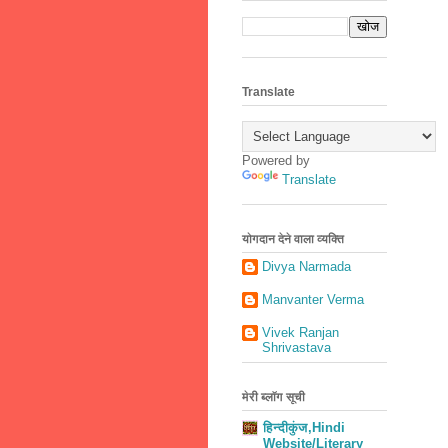
Translate
Powered by
Translate
योगदान देने वाला व्यक्ति
Divya Narmada
Manvanter Verma
Vivek Ranjan
Shrivastava
मेरी ब्लॉग सूची
हिन्दीकुंज,Hindi
Website/Literary