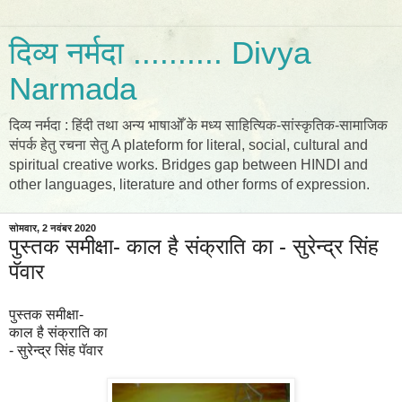
दिव्य नर्मदा .......... Divya
Narmada
दिव्य नर्मदा : हिंदी तथा अन्य भाषाओँ के मध्य साहित्यिक-सांस्कृतिक-सामाजिक
संपर्क हेतु रचना सेतु A plateform for literal, social, cultural and
spiritual creative works. Bridges gap between HINDI and
other languages, literature and other forms of expression.
सोमवार, 2 नवंबर 2020
पुस्तक समीक्षा- काल है संक्राति का - सुरेन्द्र सिंह
पॅवार
पुस्तक समीक्षा-
काल है संक्राति का
- सुरेन्द्र सिंह पॅवार