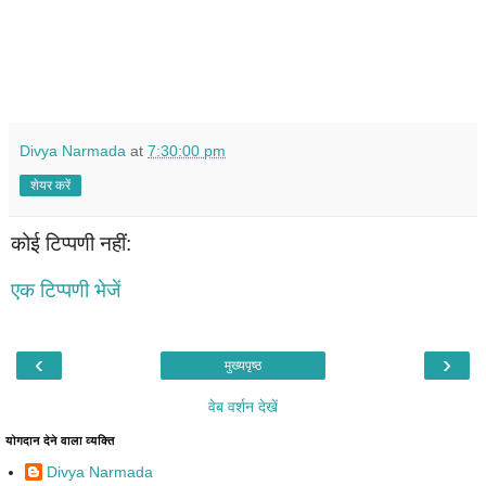
Divya Narmada
at
7:30:00 pm
शेयर करें
कोई टिप्पणी नहीं:
एक टिप्पणी भेजें
‹
›
मुख्यपृष्ठ
वेब वर्शन देखें
योगदान देने वाला व्यक्ति
Divya Narmada