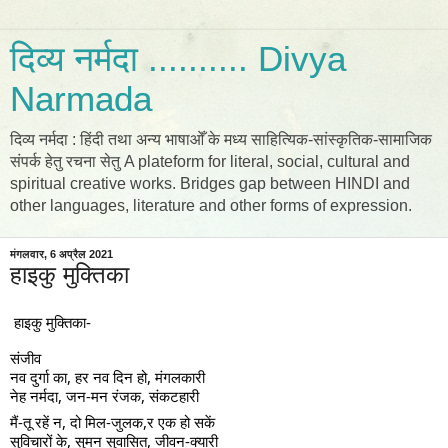
दिव्य नर्मदा .......... Divya
Narmada
दिव्य नर्मदा : हिंदी तथा अन्य भाषाओँ के मध्य साहित्यिक-सांस्कृतिक-सामाजिक
संपर्क हेतु रचना सेतु A plateform for literal, social, cultural and
spiritual creative works. Bridges gap between HINDI and
other languages, literature and other forms of expression.
मंगलवार, 6 अप्रैल 2021
हाइकु मुक्तिका
हाइकु मुक्तिका-
संजीव 
नव दुर्गा का, हर नव दिन हो, मंगलकारी 
नेह नर्मदा, जन-मन रंजक, संकटहारी 
मैं-तू रहें न, दो मिल-जुलक,र एक हो सकें
सुविचारों के, सुमन सुवासित, जीवन-क्यारी 