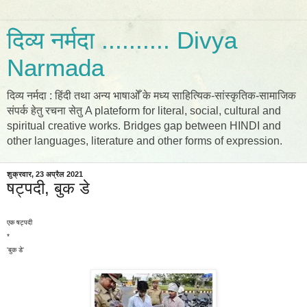
दिव्य नर्मदा .......... Divya
Narmada
दिव्य नर्मदा : हिंदी तथा अन्य भाषाओँ के मध्य साहित्यिक-सांस्कृतिक-सामाजिक
संपर्क हेतु रचना सेतु A plateform for literal, social, cultural and
spiritual creative works. Bridges gap between HINDI and
other languages, literature and other forms of expression.
शुक्रवार, 23 अप्रैल 2021
षट्पदी, बुक डे
एक षट्पदी
*
'बुक डे'