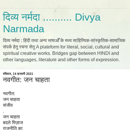
दिव्य नर्मदा .......... Divya
Narmada
दिव्य नर्मदा : हिंदी तथा अन्य भाषाओँ के मध्य साहित्यिक-सांस्कृतिक-सामाजिक
संपर्क हेतु रचना सेतु A plateform for literal, social, cultural and
spiritual creative works. Bridges gap between HINDI and
other languages, literature and other forms of expression.
रविवार, 14 फ़रवरी 2021
नवगीत: जन चाहता
नवगीत:
जन चाहता
संजीव
.
जन चाहता
बदले मिज़ाज
राजनीति का