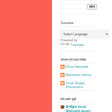
Translate
Powered by
Translate
योगदान देने वाला व्यक्ति
Divya Narmada
Manvanter Verma
Vivek Ranjan
Shrivastava
मेरी ब्लॉग सूची
हिन्दीकुंज,Hindi
Website/Literary