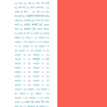
(1)
अंधड़
(1)
अँधा
(1)
अँधा बाँटे रेवड़ी
(1)
अँधे पीसे
(1)
अँधेरा चाहनेवाले...
(1)
अंधेरों को रौशन ...
(1)
अंबर
(1)
अंबर
अंबरीश श्रीवास्तव
(4)
प्रियदर्शी
(2)
अंबुजा
(1)
अंशु-मिंशू
(2)
अंसार
(1)
अंसार
अंसार क़म्बरी
(4)
कंबरी
(1)
अकथा
अकबर
(3)
नैवेद्य
(1)
अकबर बीरबल
(1)
अकल के अंधे
(1)
अकेले
(1)
अक्कड़
मक्कड़
(1)
अक्टू.३१
(1)
अक्टूबर
(1)
अक्टूबर १
(2)
अक्टूबर १०
(1)
अक्टूबर
११
(2)
अक्टूबर १२
(2)
अक्टूबर १३
(2)
अक्टूबर १४
(2)
अक्टूबर १६
(1)
अक्टूबर १७
(2)
अक्टूबर १८
(2)
अक्टूबर २
(3)
अक्टूबर १९
(2)
अक्टूबर २०
(2)
अक्टूबर २१
(1)
अक्टूबर २२
(2)
अक्टूबर २३
(2)
अक्टूबर २४
(2)
अक्टूबर २५
(2)
अक्टूबर २६
(2)
अक्टूबर २७
(2)
अक्टूबर २८
(2)
अक्टूबर २९
(1)
अक्टूबर ३०
(2)
अक्टूबर ३१
(1)
अक्टूबर ४
(2)
अक्टूबर ५
(2)
अक्टूबर ६
(1)
अक्टूबर ७
(1)
अक्टूबर ८
(1)
अक्टूबर ९
(1)
अक्तूबर १५
(2)
अक्षय
अक्षर
(4)
अक्षर गीत
(5)
तृतीया
(1)
अक्षर रूप
(1)
अक्षरवाणी छंद सलिला
(1)