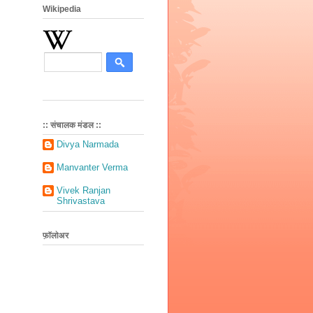
Wikipedia
:: संचालक मंडल ::
Divya Narmada
Manvanter Verma
Vivek Ranjan
Shrivastava
फ़ॉलोअर