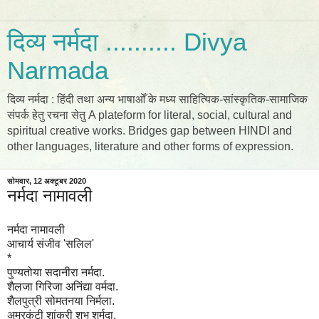
दिव्य नर्मदा .......... Divya
Narmada
दिव्य नर्मदा : हिंदी तथा अन्य भाषाओँ के मध्य साहित्यिक-सांस्कृतिक-सामाजिक
संपर्क हेतु रचना सेतु A plateform for literal, social, cultural and
spiritual creative works. Bridges gap between HINDI and
other languages, literature and other forms of expression.
सोमवार, 12 अक्टूबर 2020
नर्मदा नामावली
नर्मदा नामावली
आचार्य संजीव 'सलिल'
*
पुण्यतोया सदानीरा नर्मदा.
शैलजा गिरिजा अनिंद्या वर्मदा.
शैलपुत्री सोमतनया निर्मला.
अमरकंटी शांकरी शुभ शर्मदा.