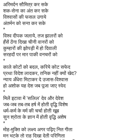
अरिमर्दन सौमित्र कर सके
शक-सेना का अंत कर सके
विश्वासों की फसल उगाये
अंतर्मन को सन्त कर सके
*
विश्व दीपक जलाये, तज झालरों को
हँसें ठेंगा दिखा चीनी वानरों को
कुम्हारों की झोपड़ी में हो दिवाली
सरहदों पर मार पाकी वनचरों को
*
काले कोटों को बदल, करिये कोट सफेद
प्रथा विदेश लादकर, तनिक नहीं क्यों खेद?
न्याय अँधेरा मिटाकर दे उजास-विश्वास
हो अशोक यह देश जब पूजा जाए स्वेद
*
मिलें इटावा में 'सलिल' देव और देवेश
जब-जब तब-तब हर्ष में होती वृद्धि विशेष
धर्म-कर्म के मर्म की चर्चा होती खूब
सुन श्रोता के ज्ञान में होती वृद्धि अशेष
*
मोह-मुक्ति को लक्ष्य अगर पढ़िए नित गीता
मन भटके तो राह दिखा देती परिणिता