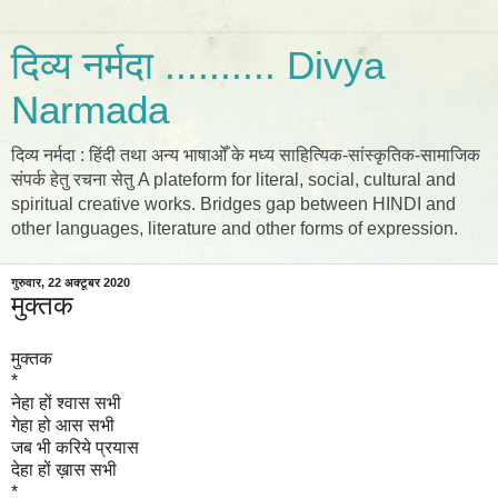
दिव्य नर्मदा .......... Divya
Narmada
दिव्य नर्मदा : हिंदी तथा अन्य भाषाओँ के मध्य साहित्यिक-सांस्कृतिक-सामाजिक
संपर्क हेतु रचना सेतु A plateform for literal, social, cultural and
spiritual creative works. Bridges gap between HINDI and
other languages, literature and other forms of expression.
गुरुवार, 22 अक्टूबर 2020
मुक्तक
मुक्तक
*
नेहा हों श्वास सभी
गेहा हो आस सभी
जब भी करिये प्रयास
देहा हों ख़ास सभी
*