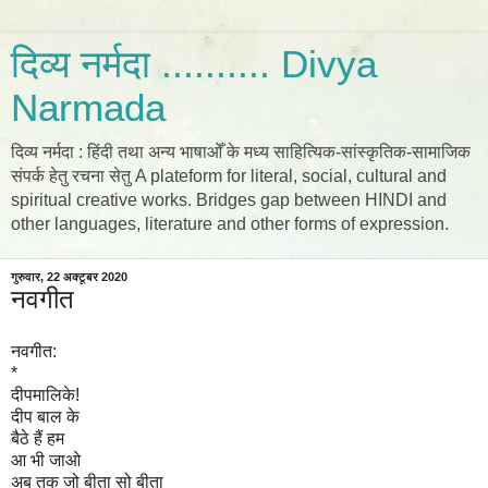
दिव्य नर्मदा .......... Divya
Narmada
दिव्य नर्मदा : हिंदी तथा अन्य भाषाओँ के मध्य साहित्यिक-सांस्कृतिक-सामाजिक
संपर्क हेतु रचना सेतु A plateform for literal, social, cultural and
spiritual creative works. Bridges gap between HINDI and
other languages, literature and other forms of expression.
गुरुवार, 22 अक्टूबर 2020
नवगीत
नवगीत:
*
दीपमालिके!
दीप बाल के
बैठे हैं हम
आ भी जाओ
अब तक जो बीता सो बीता