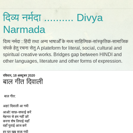
दिव्य नर्मदा .......... Divya
Narmada
दिव्य नर्मदा : हिंदी तथा अन्य भाषाओँ के मध्य साहित्यिक-सांस्कृतिक-सामाजिक
संपर्क हेतु रचना सेतु A plateform for literal, social, cultural and
spiritual creative works. Bridges gap between HINDI and
other languages, literature and other forms of expression.
रविवार, 18 अक्टूबर 2020
बाल गीत दिवाली
बाल गीत:
अहा! दिवाली आ गयी
आओ! साफ़-सफाई करें
मेहनत से हम नहीं डरें
करना शेष लिपाई यहाँ
वहाँ पुताई आज करें 
हर घर खूब सजा गयी