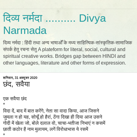
दिव्य नर्मदा .......... Divya
Narmada
दिव्य नर्मदा : हिंदी तथा अन्य भाषाओँ के मध्य साहित्यिक-सांस्कृतिक-सामाजिक
संपर्क हेतु रचना सेतु A plateform for literal, social, cultural and
spiritual creative works. Bridges gap between HINDI and
other languages, literature and other forms of expression.
शनिवार, 31 अक्टूबर 2020
छंद, सवैया
एक सवैया छंद
*
विदा दें, बाद में बात करेंगे, नेता सा वादा किया, आज जिसने
जुमला न हो यह, सोचूँ हो हैरां, ठेंगा दिखा ही दिया आज उसने
गोदी में खेला जो, बोले दलाल वो, चाचा-भतीजा निभाएं न कसमें
छाती कठोर है नाम मुलायम, लगें विरोधाभास ये रसमें
*