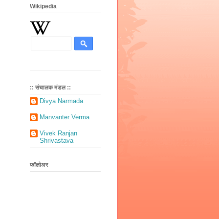
Wikipedia
:: संचालक मंडल ::
Divya Narmada
Manvanter Verma
Vivek Ranjan
Shrivastava
फ़ॉलोअर