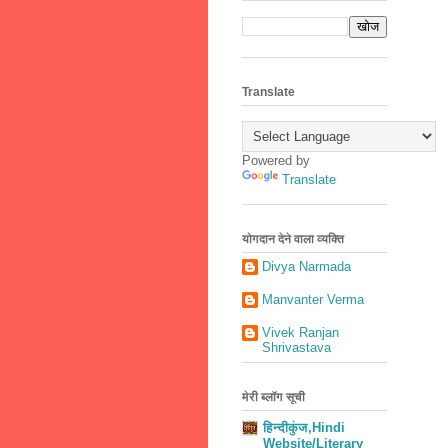
Translate
Powered by
Translate
योगदान देने वाला व्यक्ति
Divya Narmada
Manvanter Verma
Vivek Ranjan
Shrivastava
मेरी ब्लॉग सूची
हिन्दीकुंज,Hindi
Website/Literary