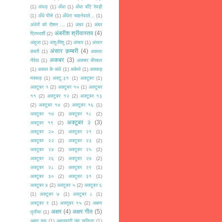
(1)
अंधड़
(1)
अँधा
(1)
अँधा बाँटे रेवड़ी
(1)
अँधे पीसे
(1)
अँधेरा चाहनेवाले...
(1)
अंधेरों को रौशन ...
(1)
अंबर
(1)
अंबर
अंबरीश श्रीवास्तव
(4)
प्रियदर्शी
(2)
अंबुजा
(1)
अंशु-मिंशू
(2)
अंसार
(1)
अंसार
अंसार क़म्बरी
(4)
कंबरी
(1)
अकथा
अकबर
(3)
नैवेद्य
(1)
अकबर बीरबल
(1)
अकल के अंधे
(1)
अकेले
(1)
अक्कड़
मक्कड़
(1)
अक्टू.३१
(1)
अक्टूबर
(1)
अक्टूबर १
(2)
अक्टूबर १०
(1)
अक्टूबर
११
(2)
अक्टूबर १२
(2)
अक्टूबर १३
(2)
अक्टूबर १४
(2)
अक्टूबर १६
(1)
अक्टूबर १७
(2)
अक्टूबर १८
(2)
अक्टूबर २
(3)
अक्टूबर १९
(2)
अक्टूबर २०
(2)
अक्टूबर २१
(1)
अक्टूबर २२
(2)
अक्टूबर २३
(2)
अक्टूबर २४
(2)
अक्टूबर २५
(2)
अक्टूबर २६
(2)
अक्टूबर २७
(2)
अक्टूबर २८
(2)
अक्टूबर २९
(1)
अक्टूबर ३०
(2)
अक्टूबर ३१
(1)
अक्टूबर ४
(2)
अक्टूबर ५
(2)
अक्टूबर ६
(1)
अक्टूबर ७
(1)
अक्टूबर ८
(1)
अक्टूबर ९
(1)
अक्तूबर १५
(2)
अक्षय
अक्षर
(4)
अक्षर गीत
(5)
तृतीया
(1)
अक्षर रूप
(1)
अक्षरवाणी छंद सलिला
(1)