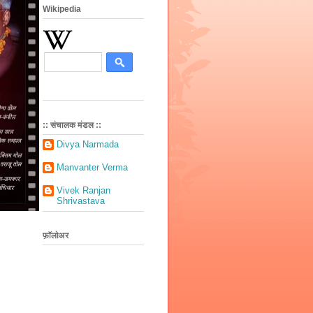
Wikipedia
:: संचालक मंडल ::
Divya Narmada
Manvanter Verma
Vivek Ranjan
Shrivastava
फ़ॉलोअर