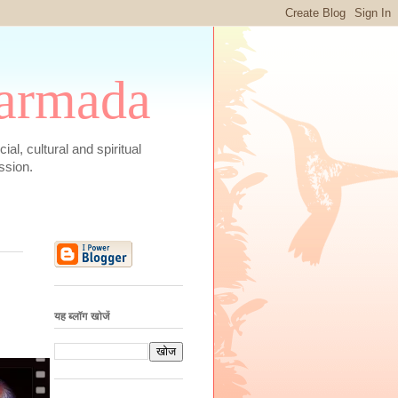
 Narmada
social, cultural and spiritual
ssion.
यह ब्लॉग खोजें