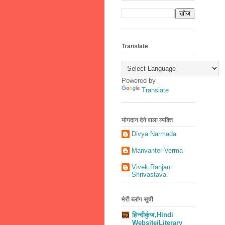
Translate
Powered by
Translate
योगदान देने वाला व्यक्ति
Divya Narmada
Manvanter Verma
Vivek Ranjan
Shrivastava
मेरी ब्लॉग सूची
हिन्दीकुंज,Hindi
Website/Literary