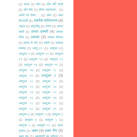
(1)
अंधड़
(1)
अँधा
(1)
अँधा बाँटे रेवड़ी
(1)
अँधे पीसे
(1)
अँधेरा चाहनेवाले...
(1)
अंधेरों को रौशन ...
(1)
अंबर
(1)
अंबर
अंबरीश श्रीवास्तव
(4)
प्रियदर्शी
(2)
अंबुजा
(1)
अंशु-मिंशू
(2)
अंसार
(1)
अंसार
अंसार क़म्बरी
(4)
कंबरी
(1)
अकथा
अकबर
(3)
नैवेद्य
(1)
अकबर बीरबल
(1)
अकल के अंधे
(1)
अकेले
(1)
अक्कड़
मक्कड़
(1)
अक्टू.३१
(1)
अक्टूबर
(1)
अक्टूबर १
(2)
अक्टूबर १०
(1)
अक्टूबर
११
(2)
अक्टूबर १२
(2)
अक्टूबर १३
(2)
अक्टूबर १४
(2)
अक्टूबर १६
(1)
अक्टूबर १७
(2)
अक्टूबर १८
(2)
अक्टूबर २
(3)
अक्टूबर १९
(2)
अक्टूबर २०
(2)
अक्टूबर २१
(1)
अक्टूबर २२
(2)
अक्टूबर २३
(2)
अक्टूबर २४
(2)
अक्टूबर २५
(2)
अक्टूबर २६
(2)
अक्टूबर २७
(2)
अक्टूबर २८
(2)
अक्टूबर २९
(1)
अक्टूबर ३०
(2)
अक्टूबर ३१
(1)
अक्टूबर ४
(2)
अक्टूबर ५
(2)
अक्टूबर ६
(1)
अक्टूबर ७
(1)
अक्टूबर ८
(1)
अक्टूबर ९
(1)
अक्तूबर १५
(2)
अक्षय
अक्षर
(4)
अक्षर गीत
(5)
तृतीया
(1)
अक्षर रूप
(1)
अक्षरवाणी छंद सलिला
(1)