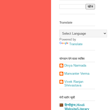
Translate
Powered by
Translate
योगदान देने वाला व्यक्ति
Divya Narmada
Manvanter Verma
Vivek Ranjan
Shrivastava
मेरी ब्लॉग सूची
हिन्दीकुंज,Hindi
Website/Literary