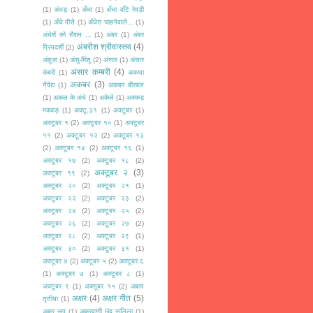
(1)
अंधड़
(1)
अँधा
(1)
अँधा बाँटे रेवड़ी
(1)
अँधे पीसे
(1)
अँधेरा चाहनेवाले...
(1)
अंधेरों को रौशन ...
(1)
अंबर
(1)
अंबर
अंबरीश श्रीवास्तव
(4)
प्रियदर्शी
(2)
अंबुजा
(1)
अंशु-मिंशू
(2)
अंसार
(1)
अंसार
अंसार क़म्बरी
(4)
कंबरी
(1)
अकथा
अकबर
(3)
नैवेद्य
(1)
अकबर बीरबल
(1)
अकल के अंधे
(1)
अकेले
(1)
अक्कड़
मक्कड़
(1)
अक्टू.३१
(1)
अक्टूबर
(1)
अक्टूबर १
(2)
अक्टूबर १०
(1)
अक्टूबर
११
(2)
अक्टूबर १२
(2)
अक्टूबर १३
(2)
अक्टूबर १४
(2)
अक्टूबर १६
(1)
अक्टूबर १७
(2)
अक्टूबर १८
(2)
अक्टूबर २
(3)
अक्टूबर १९
(2)
अक्टूबर २०
(2)
अक्टूबर २१
(1)
अक्टूबर २२
(2)
अक्टूबर २३
(2)
अक्टूबर २४
(2)
अक्टूबर २५
(2)
अक्टूबर २६
(2)
अक्टूबर २७
(2)
अक्टूबर २८
(2)
अक्टूबर २९
(1)
अक्टूबर ३०
(2)
अक्टूबर ३१
(1)
अक्टूबर ४
(2)
अक्टूबर ५
(2)
अक्टूबर ६
(1)
अक्टूबर ७
(1)
अक्टूबर ८
(1)
अक्टूबर ९
(1)
अक्तूबर १५
(2)
अक्षय
अक्षर
(4)
अक्षर गीत
(5)
तृतीया
(1)
अक्षर रूप
(1)
अक्षरवाणी छंद सलिला
(1)