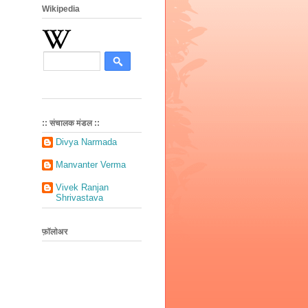
Wikipedia
:: संचालक मंडल ::
Divya Narmada
Manvanter Verma
Vivek Ranjan
Shrivastava
फ़ॉलोअर