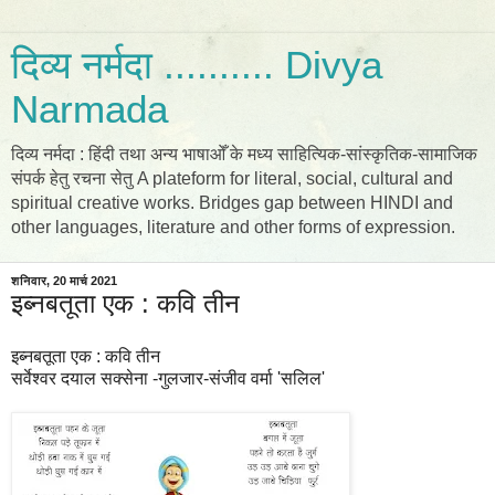
दिव्य नर्मदा .......... Divya
Narmada
दिव्य नर्मदा : हिंदी तथा अन्य भाषाओँ के मध्य साहित्यिक-सांस्कृतिक-सामाजिक
संपर्क हेतु रचना सेतु A plateform for literal, social, cultural and
spiritual creative works. Bridges gap between HINDI and
other languages, literature and other forms of expression.
शनिवार, 20 मार्च 2021
इब्नबतूता एक : कवि तीन
इब्नबतूता एक : कवि तीन
सर्वेश्वर दयाल सक्सेना -गुलजार-संजीव वर्मा 'सलिल'