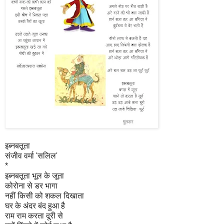
इब्नबतूता
संजीव वर्मा 'सलिल'
*
इब्नबतूता भूल के जूता
कोरोना से डर भागा
नहीं किसी को शकल दिखाता
घर के अंदर बंद हुआ है
राम राम करता दूरी से