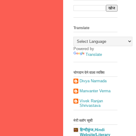
Translate
Powered by
Translate
योगदान देने वाला व्यक्ति
Divya Narmada
Manvanter Verma
Vivek Ranjan
Shrivastava
मेरी ब्लॉग सूची
हिन्दीकुंज,Hindi
Website/Literary