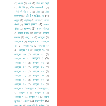
(1)
अंधड़
(1)
अँधा
(1)
अँधा बाँटे रेवड़ी
(1)
अँधे पीसे
(1)
अँधेरा चाहनेवाले...
(1)
अंधेरों को रौशन ...
(1)
अंबर
(1)
अंबर
अंबरीश श्रीवास्तव
(4)
प्रियदर्शी
(2)
अंबुजा
(1)
अंशु-मिंशू
(2)
अंसार
(1)
अंसार
अंसार क़म्बरी
(4)
कंबरी
(1)
अकथा
अकबर
(3)
नैवेद्य
(1)
अकबर बीरबल
(1)
अकल के अंधे
(1)
अकेले
(1)
अक्कड़
मक्कड़
(1)
अक्टू.३१
(1)
अक्टूबर
(1)
अक्टूबर १
(2)
अक्टूबर १०
(1)
अक्टूबर
११
(2)
अक्टूबर १२
(2)
अक्टूबर १३
(2)
अक्टूबर १४
(2)
अक्टूबर १६
(1)
अक्टूबर १७
(2)
अक्टूबर १८
(2)
अक्टूबर २
(3)
अक्टूबर १९
(2)
अक्टूबर २०
(2)
अक्टूबर २१
(1)
अक्टूबर २२
(2)
अक्टूबर २३
(2)
अक्टूबर २४
(2)
अक्टूबर २५
(2)
अक्टूबर २६
(2)
अक्टूबर २७
(2)
अक्टूबर २८
(2)
अक्टूबर २९
(1)
अक्टूबर ३०
(2)
अक्टूबर ३१
(1)
अक्टूबर ४
(2)
अक्टूबर ५
(2)
अक्टूबर ६
(1)
अक्टूबर ७
(1)
अक्टूबर ८
(1)
अक्टूबर ९
(1)
अक्तूबर १५
(2)
अक्षय
अक्षर
(4)
अक्षर गीत
(5)
तृतीया
(1)
अक्षर रूप
(1)
अक्षरवाणी छंद सलिला
(1)