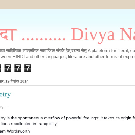
मदा .......... Divya
के मध्य साहित्यिक-सांस्कृतिक-सामाजिक संपर्क हेतु रचना सेतु A plateform for literal, 
tween HINDI and other languages, literature and other forms of expre
7
7
7
वार, 19 दिसंबर 2014
etry
ry....
try is the spontaneous overflow of powerful feelings: it takes its origin 
ions recollected in tranquillity.'
liam Wordsworth