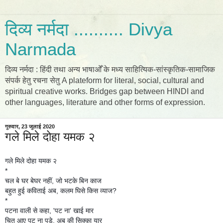
दिव्य नर्मदा .......... Divya
Narmada
दिव्य नर्मदा : हिंदी तथा अन्य भाषाओँ के मध्य साहित्यिक-सांस्कृतिक-सामाजिक
संपर्क हेतु रचना सेतु A plateform for literal, social, cultural and
spiritual creative works. Bridges gap between HINDI and
other languages, literature and other forms of expression.
गुरुवार, 23 जुलाई 2020
गले मिले दोहा यमक २
गले मिले दोहा यमक २
*
चल बे घर बेघर नहीं, जो भटके बिन काज
बहुत हुई कविताई अब, कलम घिसे किस व्याज?
*
पटना वाली से कहा, 'पट ना' खाई मार
चित आए पट ना पड़े, अब की सिक्का यार