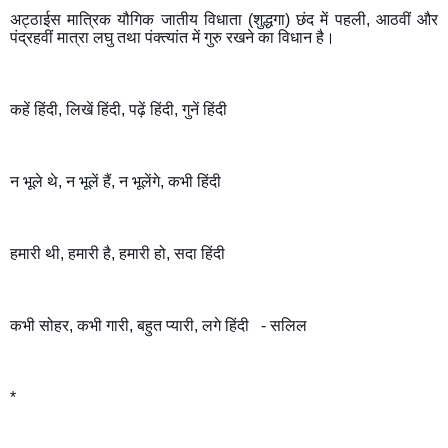
अट्ठाईस मात्रिक यौगिक जातीय विधाता (शुद्धगा) छंद में पहली, आठवीं और 
पंद्रहवीं मात्रा लघु तथा पंक्त्यांत में गुरु रखने का विधान है।
कहें हिंदी, लिखें हिंदी, पढ़ें हिंदी, गुनें हिंदी
न भूले थे, न भूलें हैं, न भूलेंगे, कभी हिंदी
हमारी थी, हमारी है, हमारी हो, सदा हिंदी
कभी सोहर, कभी गारी, बहुत प्यारी, लगे हिंदी   - सलिल 
*