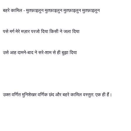
बहरे कामिल - मुतफ़ाइलुन मुतफ़ाइलुन मुतफ़ाइलुन मुतफ़ाइलुन
पसे मर्ग मेरे मज़ार परजो दिया किसी ने जला दिया
उसे आह दामने-बाद ने सरे-शाम से ही बुझा दिया 
उक्त वर्णित मुनिशेखर वर्णिक छंद और बहरे कामिल वस्तुत: एक ही हैं। 