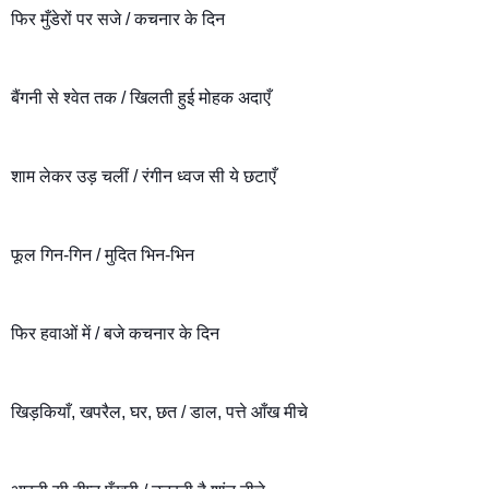
फिर मुँडेरों पर सजे / कचनार के दिन
बैंगनी से श्वेत तक / खिलती हुई मोहक अदाएँ
शाम लेकर उड़ चलीं / रंगीन ध्वज सी ये छटाएँ
फूल गिन-गिन / मुदित भिन-भिन
फिर हवाओं में / बजे कचनार के दिन
खिड़कियाँ, खपरैल, घर, छत / डाल, पत्ते आँख मीचे