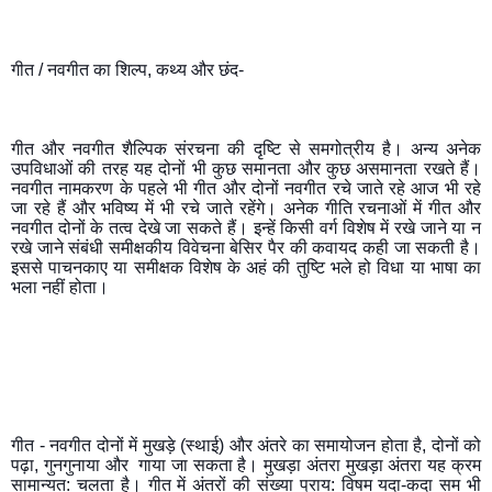
गीत / नवगीत का शिल्प, कथ्य और छंद-
गीत और नवगीत शैल्पिक संरचना की दृष्टि से समगोत्रीय है। अन्य अनेक 
उपविधाओं की तरह यह दोनों भी कुछ समानता और कुछ असमानता रखते हैं। 
नवगीत नामकरण के पहले भी गीत और दोनों नवगीत रचे जाते रहे आज भी रहे 
जा रहे हैं और भविष्य में भी रचे जाते रहेंगे। अनेक गीति रचनाओं में गीत और 
नवगीत दोनों के तत्व देखे जा सकते हैं। इन्हें किसी वर्ग विशेष में रखे जाने या न 
रखे जाने संबंधी समीक्षकीय विवेचना बेसिर पैर की कवायद कही जा सकती है। 
इससे पाचनकाए या समीक्षक विशेष के अहं की तुष्टि भले हो विधा या भाषा का 
भला नहीं होता।   
गीत - नवगीत दोनों में मुखड़े (स्थाई) और अंतरे का समायोजन होता है, दोनों को 
पढ़ा, गुनगुनाया और  गाया जा सकता है। मुखड़ा अंतरा मुखड़ा अंतरा यह क्रम 
सामान्यत: चलता है। गीत में अंतरों की संख्या प्राय: विषम यदा-कदा सम भी 