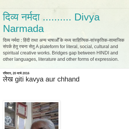
दिव्य नर्मदा .......... Divya
Narmada
दिव्य नर्मदा : हिंदी तथा अन्य भाषाओँ के मध्य साहित्यिक-सांस्कृतिक-सामाजिक
संपर्क हेतु रचना सेतु A plateform for literal, social, cultural and
spiritual creative works. Bridges gap between HINDI and
other languages, literature and other forms of expression.
रविवार, 20 मार्च 2016
लेख giti kavya aur chhand