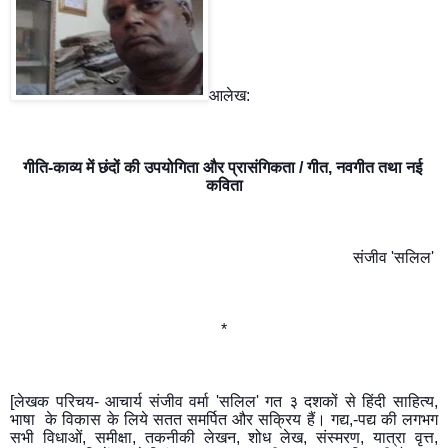
आलेख:
गीति-काव्य में छंदों की उपयोगिता और प्रासंगिकता / गीत, नवगीत तथा नई 
कविता
संजीव 'सलिल' 
*
[लेखक परिचय- आचार्य संजीव वर्मा 'सलिल' गत ३ दशकों से हिंदी साहित्य, 
भाषा  के विकास के लिये सतत समर्पित और सक्रिय हैं। गद्य,-पद्य की लगभग 
सभी विधाओं, समीक्षा, तकनीकी लेखन, शोध लेख, संस्मरण, यात्रा वृत्त, 