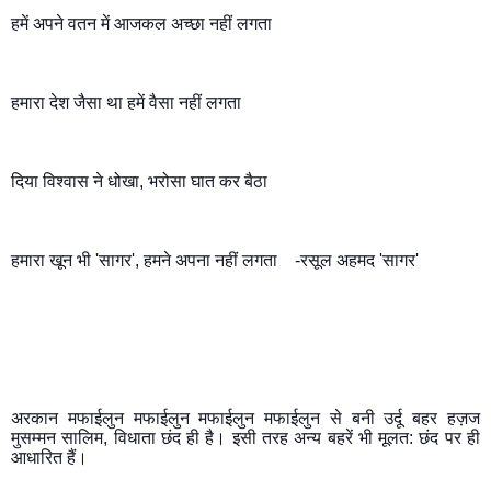
हमें अपने वतन में आजकल अच्छा नहीं लगता
हमारा देश जैसा था हमें वैसा नहीं लगता
दिया विश्वास ने धोखा, भरोसा घात कर बैठा
हमारा खून भी 'सागर', हमने अपना नहीं लगता    -रसूल अहमद 'सागर'
अरकान मफाईलुन मफाईलुन मफाईलुन मफाईलुन से बनी उर्दू बहर हज़ज 
मुसम्मन सालिम, विधाता छंद ही है। इसी तरह अन्य बहरें भी मूलत: छंद पर ही 
आधारित हैं।