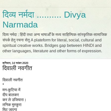
दिव्य नर्मदा .......... Divya
Narmada
दिव्य नर्मदा : हिंदी तथा अन्य भाषाओँ के मध्य साहित्यिक-सांस्कृतिक-सामाजिक
संपर्क हेतु रचना सेतु A plateform for literal, social, cultural and
spiritual creative works. Bridges gap between HINDI and
other languages, literature and other forms of expression.
शनिवार, 14 नवंबर 2020
दिवाली नवगीत
दिवाली नवगीत
*
मन-कुटिया में
दीप बालकर
कर ले उजियारा।
तनिक मुस्कुरा
मिट जाएगा