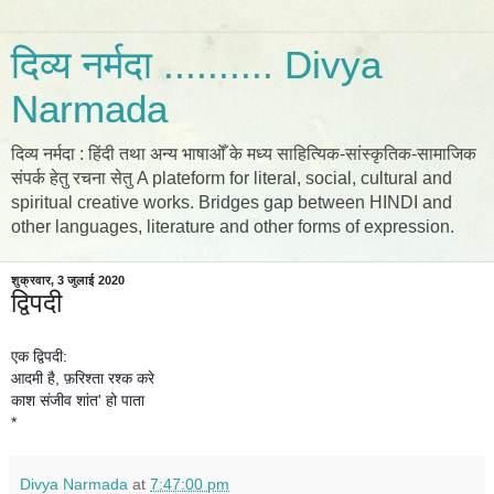
दिव्य नर्मदा .......... Divya
Narmada
दिव्य नर्मदा : हिंदी तथा अन्य भाषाओँ के मध्य साहित्यिक-सांस्कृतिक-सामाजिक
संपर्क हेतु रचना सेतु A plateform for literal, social, cultural and
spiritual creative works. Bridges gap between HINDI and
other languages, literature and other forms of expression.
शुक्रवार, 3 जुलाई 2020
द्विपदी
एक द्विपदी:
आदमी है, फ़रिश्ता रश्क करे
काश संजीव शांत' हो पाता
*
Divya Narmada
at
7:47:00 pm