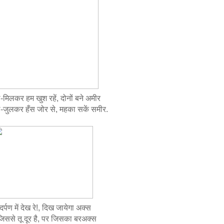
-मिलकर हम खुश रहें, दोनों बने अमीर
-जुलकर हँस जोर से, महका सकें समीर.
दर्पण में देख रे!, दिख जायेगा अक्स
जिससे तू दूर है, पर जिसका बरअक्स