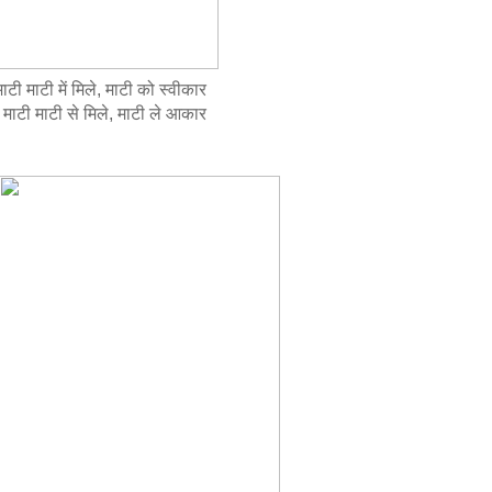
ाटी माटी में मिले, माटी को स्वीकार
ाटी माटी से मिले, माटी ले आकार