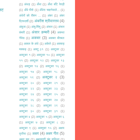
(1)
अंधड़
(1)
अँधा
(1)
अँधा बाँटे रेवड़ी
स्ट
(1)
अँधे पीसे
(1)
अँधेरा चाहनेवाले...
(1)
अंधेरों को रौशन ...
(1)
अंबर
(1)
अंबर
अंबरीश श्रीवास्तव
(4)
प्रियदर्शी
(2)
अंबुजा
(1)
अंशु-मिंशू
(2)
अंसार
(1)
अंसार
अंसार क़म्बरी
(4)
कंबरी
(1)
अकथा
अकबर
(3)
नैवेद्य
(1)
अकबर बीरबल
(1)
अकल के अंधे
(1)
अकेले
(1)
अक्कड़
मक्कड़
(1)
अक्टू.३१
(1)
अक्टूबर
(1)
अक्टूबर १
(2)
अक्टूबर १०
(1)
अक्टूबर
११
(2)
अक्टूबर १२
(2)
अक्टूबर १३
(2)
अक्टूबर १४
(2)
अक्टूबर १६
(1)
अक्टूबर १७
(2)
अक्टूबर १८
(2)
अक्टूबर २
(3)
अक्टूबर १९
(2)
अक्टूबर २०
(2)
अक्टूबर २१
(1)
अक्टूबर २२
(2)
अक्टूबर २३
(2)
अक्टूबर २४
(2)
अक्टूबर २५
(2)
अक्टूबर २६
(2)
अक्टूबर २७
(2)
अक्टूबर २८
(2)
अक्टूबर २९
(1)
अक्टूबर ३०
(2)
अक्टूबर ३१
(1)
अक्टूबर ४
(2)
अक्टूबर ५
(2)
अक्टूबर ६
(1)
अक्टूबर ७
(1)
अक्टूबर ८
(1)
अक्टूबर ९
(1)
अक्तूबर १५
(2)
अक्षय
अक्षर
(4)
अक्षर गीत
(5)
तृतीया
(1)
अक्षर रूप
(1)
अक्षरवाणी छंद सलिला
(1)