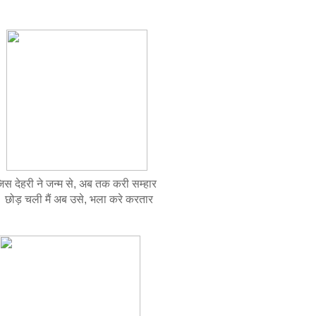
िस देहरी ने जन्म से, अब तक करी सम्हार
ोड़ चली मैं अब उसे, भला करे करतार