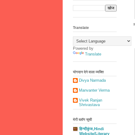
म
Translate
म
Powered by
Translate
योगदान देने वाला व्यक्ति
Divya Narmada
Manvanter Verma
Vivek Ranjan
Shrivastava
मेरी ब्लॉग सूची
हिन्दीकुंज,Hindi
Website/Literary