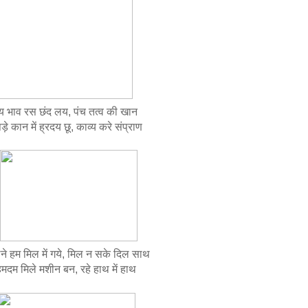
य भाव रस छंद लय, पंच तत्व की खान
 कान में ह्रदय छू, काव्य करे संप्राण
ने हम मिल में गये, मिल न सके दिल साथ
म मिले मशीन बन, रहे हाथ में हाथ