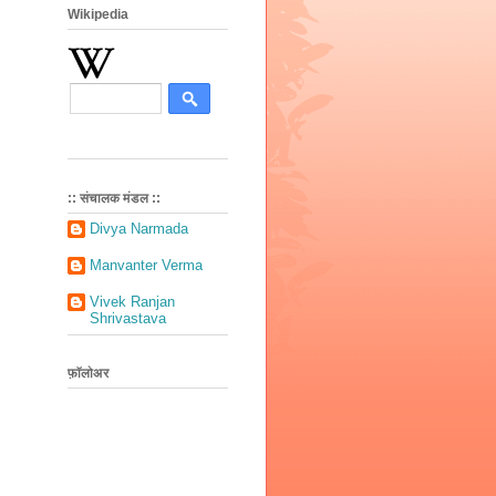
Wikipedia
:: संचालक मंडल ::
Divya Narmada
Manvanter Verma
Vivek Ranjan
Shrivastava
फ़ॉलोअर