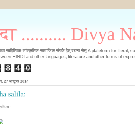
मदा .......... Divya
के मध्य साहित्यिक-सांस्कृतिक-सामाजिक संपर्क हेतु रचना सेतु A plateform for literal, 
tween HINDI and other languages, literature and other forms of expre
8
4
0
ार, 27 अक्टूबर 2014
ha salila:
 सलिला :