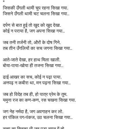
*
जिसकी उँगली थामी चुप रहना सिखा गया.
जिसने उँगली थामी चट चलना सिखा गया..
दर्पण से बात हुई तो खुद को खुद देखा.
कोई न पराया है, जग अपना सिखा गया..
जब तनी तर्जनी तो, औरों के दोष गिने.
तब तीन उँगलियों का सच जगना सिखा गया..
आते-जाते देखा, हर हाथ मिला खाली.
बोया-पाया-खोया ही तजना सिखा गया..
ढाई आखर का सच, कोई न पढ़ा पाया.
अनपढ़ न कबीरा था, मन पढ़ना सिखा गया..
जब हो विदेह तब ही, हो पात्र प्रेम के तुम.
यमुना रज का कण-कण, रस चखना सिखा गया.
जग नेह नर्मदा है, जग अवगाहन कर लो.
हर पंकिल पग-पंकज, उठ चलना सिखा गया..
नन्हा सा तिनका भी जब पड़ा नयन में तो.