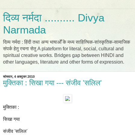
दिव्य नर्मदा .......... Divya
Narmada
दिव्य नर्मदा : हिंदी तथा अन्य भाषाओँ के मध्य साहित्यिक-सांस्कृतिक-सामाजिक
संपर्क हेतु रचना सेतु A plateform for literal, social, cultural and
spiritual creative works. Bridges gap between HINDI and
other languages, literature and other forms of expression.
सोमवार, 4 अक्टूबर 2010
मुक्तिका : सिखा गया --- संजीव 'सलिल'
मुक्तिका :
सिखा गया
संजीव 'सलिल'