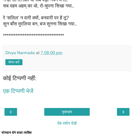
सब वहम अहम् का धो, रो-चुपना सिखा गया..
रे 'सलिल' न वारी क्यों, बनवारी पर है तू?
सुन बाँस मुरलिया बन, बज सुनना सिखा गया..
**********************************
Divya Narmada
at
7:08:00 pm
शेयर करें
कोई टिप्पणी नहीं:
एक टिप्पणी भेजें
‹
›
मुख्यपृष्ठ
वेब वर्शन देखें
योगदान देने वाला व्यक्ति