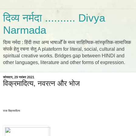
दिव्य नर्मदा .......... Divya
Narmada
दिव्य नर्मदा : हिंदी तथा अन्य भाषाओँ के मध्य साहित्यिक-सांस्कृतिक-सामाजिक
संपर्क हेतु रचना सेतु A plateform for literal, social, cultural and
spiritual creative works. Bridges gap between HINDI and
other languages, literature and other forms of expression.
सोमवार, 29 नवंबर 2021
विक्रमादित्य, नवरत्न और भोज
राजा विक्रमादित्य