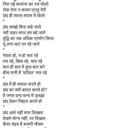
नित नई कल्पना का रस घोलो
रोक देना न कलम प्रभु! मेरी
छंद ही श्वास-श्वास में घोलो
*
छंद समझे बिना कहे जाते
ज्यों लहर-साथ हम बहे जाते
बुद्धि का जब अधिक प्रयोग किया
यूं लगा घाट पर रहे जाते
*
गेयता हो, न हो भाव रहे
रस रहे, बिम्ब रहे, चाव रहे
बात ही बात में कुछ बात बने
बीच पानी में 'सलिल' नाव रहे
*
छंद में ही सवाल करते हो
छंद का क्यों बवाल करते हो?
है जगत दन्द-फन्द में उलझा
छंद देकर निहाल करते हो
*
छंद आते नहीं मगर लिखता
देखने योग्य नहीं, पर दिखता
कैसा बेढब है बजारी मौसम