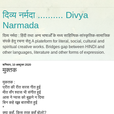
दिव्य नर्मदा .......... Divya
Narmada
दिव्य नर्मदा : हिंदी तथा अन्य भाषाओँ के मध्य साहित्यिक-सांस्कृतिक-सामाजिक
संपर्क हेतु रचना सेतु A plateform for literal, social, cultural and
spiritual creative works. Bridges gap between HINDI and
other languages, literature and other forms of expression.
शनिवार, 10 अक्टूबर 2020
मुक्तक
मुकतक :
प्रीत की रीत सरस गीत हुई
मीत सँग श्वास भी संगीत हुई
आस ने प्यास को बुझने न दिया
बिन कहे खूब बातचीत हुई
*
क्या कहूँ, किस तरह कहूँ बोलो?