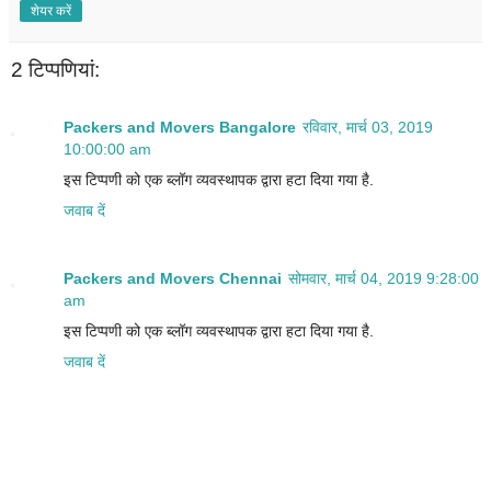
शेयर करें
2 टिप्‍पणियां:
Packers and Movers Bangalore
रविवार, मार्च 03, 2019
10:00:00 am
इस टिप्पणी को एक ब्लॉग व्यवस्थापक द्वारा हटा दिया गया है.
जवाब दें
Packers and Movers Chennai
सोमवार, मार्च 04, 2019 9:28:00
am
इस टिप्पणी को एक ब्लॉग व्यवस्थापक द्वारा हटा दिया गया है.
जवाब दें