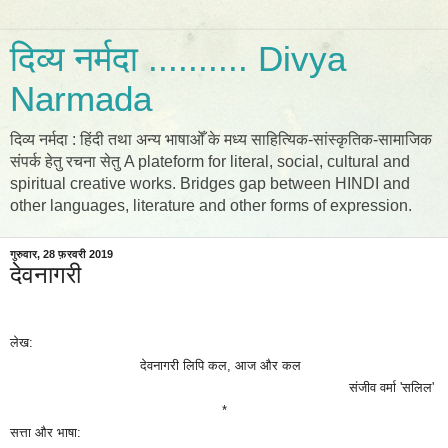
दिव्य नर्मदा .......... Divya
Narmada
दिव्य नर्मदा : हिंदी तथा अन्य भाषाओँ के मध्य साहित्यिक-सांस्कृतिक-सामाजिक
संपर्क हेतु रचना सेतु A plateform for literal, social, cultural and
spiritual creative works. Bridges gap between HINDI and
other languages, literature and other forms of expression.
गुरुवार, 28 फ़रवरी 2019
देवनागरी
लेख:
देवनागरी लिपि कल, आज और कल
संजीव वर्मा 'सलिल'
*
सत्ता और भाषा: